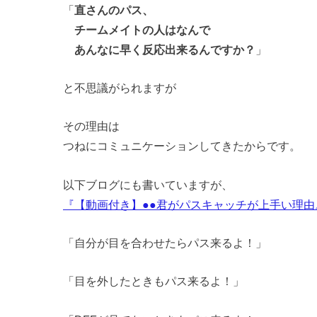
「
直さんのパス、
チームメイトの人はなんで
あんなに早く反応出来るんですか？
」
と不思議がられますが
その理由は
つねにコミュニケーションしてきたからです。
以下ブログにも書いていますが、
『【動画付き】●●君がパスキャッチが上手い理由
「自分が目を合わせたらパス来るよ！」
「目を外したときもパス来るよ！」