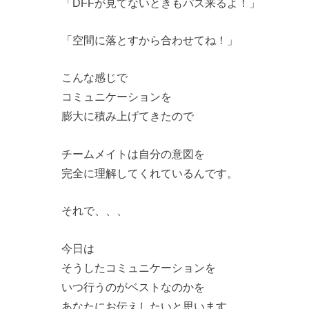
「DFFが見てないときもパス来るよ！」
「空間に落とすから合わせてね！」
こんな感じで
コミュニケーションを
膨大に積み上げてきたので
チームメイトは自分の意図を
完全に理解してくれているんです。
それで、、、
今日は
そうしたコミュニケーションを
いつ行うのがベストなのかを
あなたにお伝えしたいと思います。