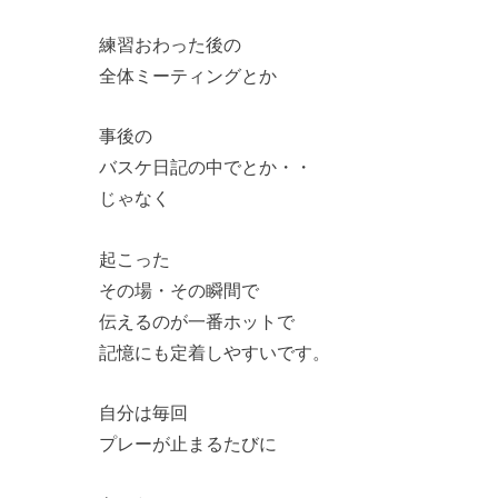
練習おわった後の
全体ミーティングとか
事後の
バスケ日記の中でとか・・
じゃなく
起こった
その場・その瞬間で
伝えるのが一番ホットで
記憶にも定着しやすいです。
自分は毎回
プレーが止まるたびに