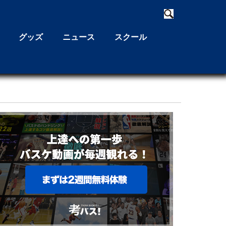
グッズ
ニュース
スクール