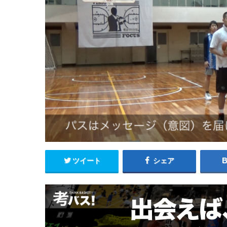
ツイート
シェア