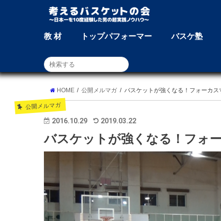
教 材
トップパフォーマー
バスケ塾
HOME
公開メルマガ
バスケットが強くなる！フォーカス
公開メルマガ
2016.10.29
2019.03.22
バスケットが強くなる！フォー