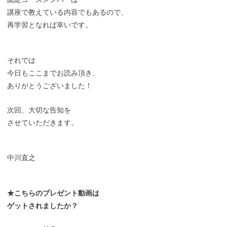
講座で教えている内容でもあるので、
再学習となれば幸いです。
それでは
今日もここまでお読み頂き、
ありがとうございました！
次回、大切な告知を
させていただきます。
中川直之
★こちらのプレゼント動画は
ゲットされましたか？