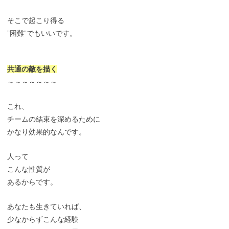
そこで起こり得る
”困難”でもいいです。
共通の敵を描く
～～～～～～～
これ、
チームの結束を深めるために
かなり効果的なんです。
人って
こんな性質が
あるからです。
あなたも生きていれば、
少なからずこんな経験