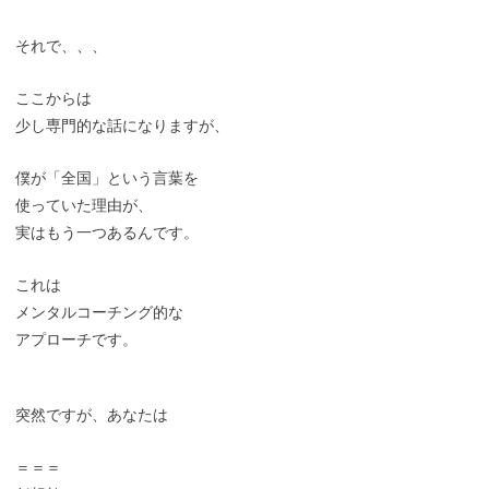
それで、、、
ここからは
少し専門的な話になりますが、
僕が「全国」という言葉を
使っていた理由が、
実はもう一つあるんです。
これは
メンタルコーチング的な
アプローチです。
突然ですが、あなたは
＝＝＝