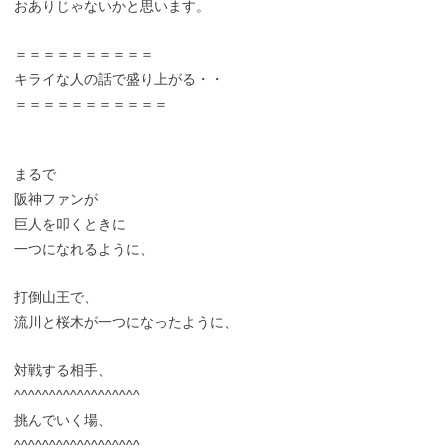
おありじゃないかと思います。
＝＝＝＝＝＝＝＝＝＝
キライな人の話で盛り上がる・・
＝＝＝＝＝＝＝＝＝＝＝
まるで
阪神ファンが
巨人を叩くときに
一つになれるように、
打倒山王で、
流川と桜木が一つになったように、
対戦する相手、
^^^^^^^^^^^^^^^^^^
挑んでいく場、
^^^^^^^^^^^^^^^^^^