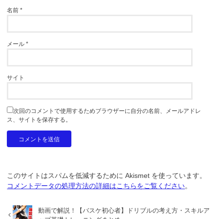
名前
*
メール
*
サイト
次回のコメントで使用するためブラウザーに自分の名前、メールアドレ
ス、サイトを保存する。
このサイトはスパムを低減するために Akismet を使っています。
コメントデータの処理方法の詳細はこちらをご覧ください
。
動画で解説！【バスケ初心者】ドリブルの考え方・スキルア