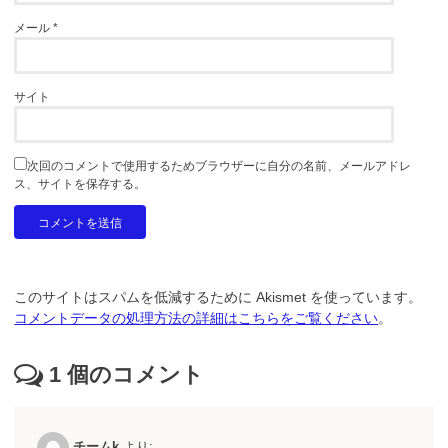
メール
*
サイト
次回のコメントで使用するためブラウザーに自分の名前、メールアドレ
ス、サイトを保存する。
このサイトはスパムを低減するために Akismet を使っています。
コメントデータの処理方法の詳細はこちらをご覧ください
。
1
個のコメント
チームk
より: