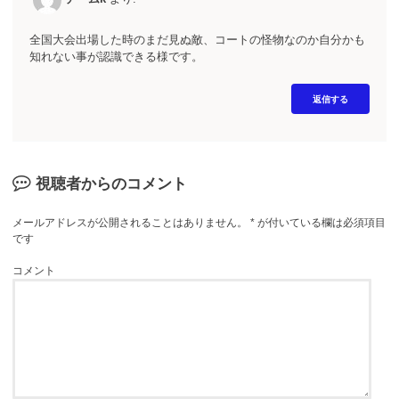
全国大会出場した時のまだ見ぬ敵、コートの怪物なのか自分かも
知れない事が認識できる様です。
返信する
視聴者からのコメント
メールアドレスが公開されることはありません。
*
が付いている欄は必須項目
です
コメント