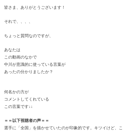
皆さま、ありがとうございます！
それで、、、、
ちょっと質問なのですが、
あなたは
この動画のなかで
中川が意識的に使っている言葉が
あったの分かりましたか？
何名かの方が
コメントしてくれている
この言葉です↓↓
＝＝以下視聴者の声＝＝
選手に「全国」を描かせていたのが印象的です。キツイけど、こ