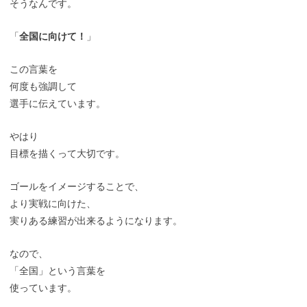
そうなんです。
「
全国に向けて！
」
この言葉を
何度も強調して
選手に伝えています。
やはり
目標を描くって大切です。
ゴールをイメージすることで、
より実戦に向けた、
実りある練習が出来るようになります。
なので、
「全国」という言葉を
使っています。