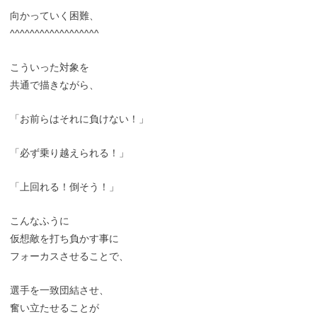
向かっていく困難、
^^^^^^^^^^^^^^^^^^
こういった対象を
共通で描きながら、
「お前らはそれに負けない！」
「必ず乗り越えられる！」
「上回れる！倒そう！」
こんなふうに
仮想敵を打ち負かす事に
フォーカスさせることで、
選手を一致団結させ、
奮い立たせることが