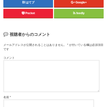
はてブ
Google+
Pocket
feedly
視聴者からのコメント
メールアドレスが公開されることはありません。
*
が付いている欄は必須項目
です
コメント
名前
*