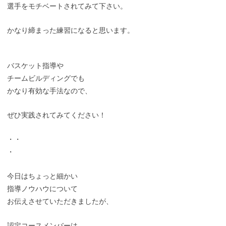
選手をモチベートされてみて下さい。
かなり締まった練習になると思います。
バスケット指導や
チームビルディングでも
かなり有効な手法なので、
ぜひ実践されてみてください！
・・
・
今日はちょっと細かい
指導ノウハウについて
お伝えさせていただきましたが、
認定コースメンバーは