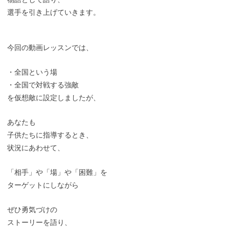
選手を引き上げていきます。
今回の動画レッスンでは、
・全国という場
・全国で対戦する強敵
を仮想敵に設定しましたが、
あなたも
子供たちに指導するとき、
状況にあわせて、
「相手」や「場」や「困難」を
ターゲットにしながら
ぜひ勇気づけの
ストーリーを語り、