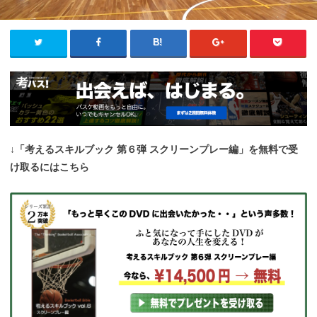
↓「考えるスキルブック 第６弾 スクリーンプレー編」を無料で受
け取るにはこちら