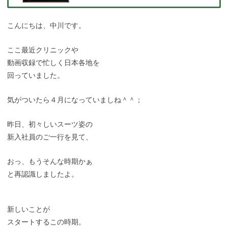
こんにちは、中川です。
ここ最近クリニックや
動画収録で忙しく日本各地を
回っていました。
気がついたら４月になっていましね＾＾；
昨日、初々しいスーツ姿の
新入社員のご一行を見て、
おっ、もうそんな時期かぁ
と再認識しましたよ。
新しいことが
スタートするこの時期。