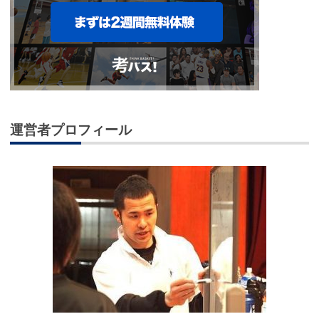
運営者プロフィール