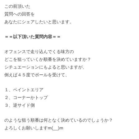
この前頂いた
質問への回答を
あなたにシェアしたいと思います。
＝＝以下頂いた質問内容＝＝
オフェンスで走り込んでくる味方の
どこを狙っていくか順番を決めていますか？
シチュエーションにもよると思いますが、
例えば４５度でボールを受けて、
１、ペイントエリア
２、コーナーかトップ
３、逆サイド側
のような狙う順番は何となく決めているのでしょうか？
よろしくお願いしますm(__)m