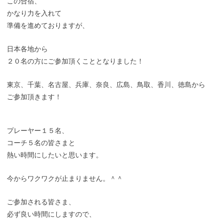
この合宿、
かなり力を入れて
準備を進めておりますが、
日本各地から
２０名の方にご参加頂くこととなりました！
東京、千葉、名古屋、兵庫、奈良、広島、鳥取、香川、徳島から
ご参加頂きます！
プレーヤー１５名、
コーチ５名の皆さまと
熱い時間にしたいと思います。
今からワクワクが止まりません。＾＾
ご参加される皆さま、
必ず良い時間にしますので、