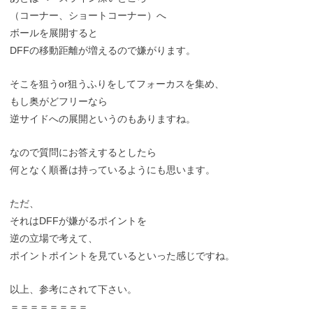
（コーナー、ショートコーナー）へ
ボールを展開すると
DFFの移動距離が増えるので嫌がります。
そこを狙うor狙うふりをしてフォーカスを集め、
もし奥がどフリーなら
逆サイドへの展開というのもありますね。
なので質問にお答えするとしたら
何となく順番は持っているようにも思います。
ただ、
それはDFFが嫌がるポイントを
逆の立場で考えて、
ポイントポイントを見ているといった感じですね。
以上、参考にされて下さい。
＝＝＝＝＝＝＝＝