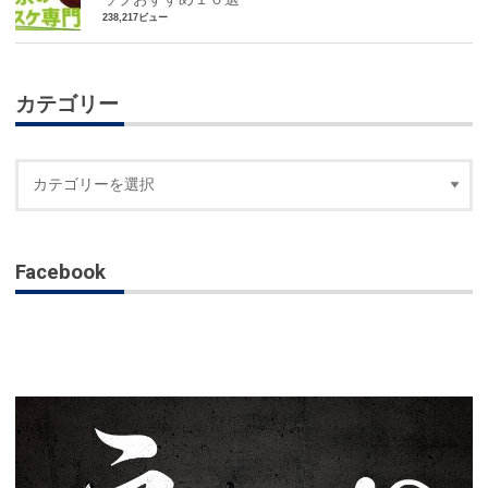
238,217ビュー
カテゴリー
Facebook