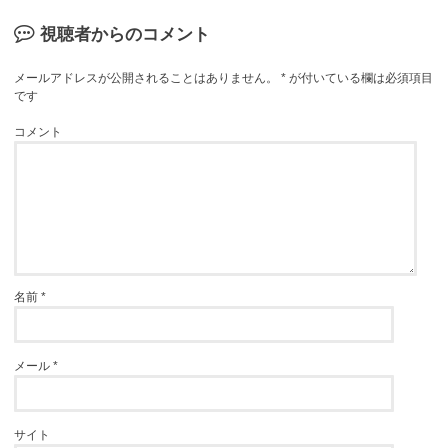
視聴者からのコメント
メールアドレスが公開されることはありません。
*
が付いている欄は必須項目
です
コメント
名前
*
メール
*
サイト