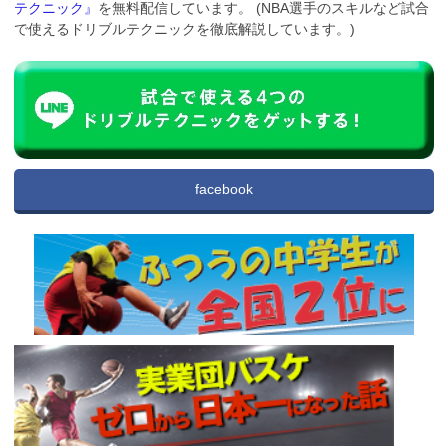
テクニック』
を無料配信しています。 (NBA選手のスキルなど試合
で使えるドリブルテクニックを徹底解説しています。)
facebook