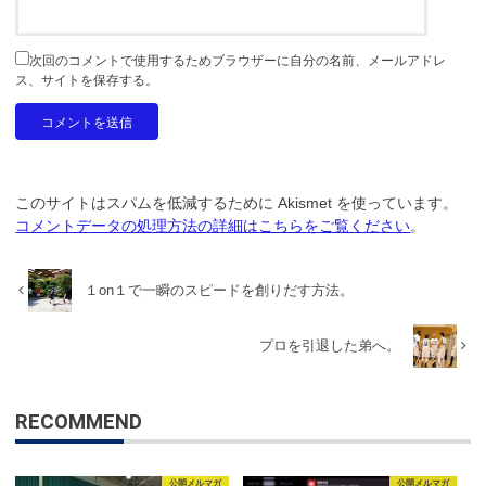
次回のコメントで使用するためブラウザーに自分の名前、メールアドレ
ス、サイトを保存する。
このサイトはスパムを低減するために Akismet を使っています。
コメントデータの処理方法の詳細はこちらをご覧ください
。
１on１で一瞬のスピードを創りだす方法。
プロを引退した弟へ。
RECOMMEND
公開メルマガ
公開メルマガ