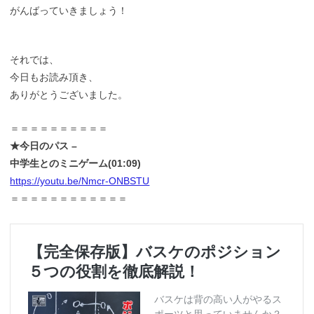
がんばっていきましょう！
それでは、
今日もお読み頂き、
ありがとうございました。
＝＝＝＝＝＝＝＝＝＝
★今日のパス –
中学生とのミニゲーム(01:09)
https://youtu.be/Nmcr-ONBSTU
＝＝＝＝＝＝＝＝＝＝＝＝