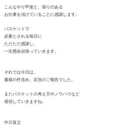
こんなやり甲斐と、張りのある
お仕事を頂けていることに感謝します。
バスケットで
必要とされる毎日に
ただただ感謝し、
一生懸命頑張っていきます。
それでは今日は、
書籍の件含め、近況のご報告でした。
またバスケットの考え方やノウハウなど
発信していきますね。
中川直之