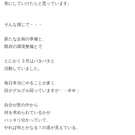
形にしていけたらと思っています。
そんな感じで・・・
新たな企画の準備と、
既存の環境整備とで
とにかく３月はバタバタと
活動していました。
毎日本当にやることが多く、
目がグルグル回っていますが・・＠＠；
自分が世の中から
何を求められているかが
ハッキリ分かっていて、
やれば何とかなる！の道が見えている。