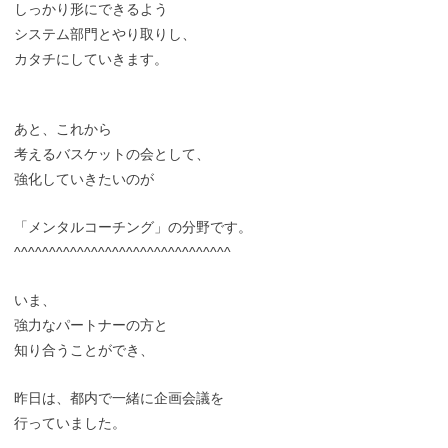
しっかり形にできるよう
システム部門とやり取りし、
カタチにしていきます。
あと、これから
考えるバスケットの会として、
強化していきたいのが
「メンタルコーチング」の分野です。
^^^^^^^^^^^^^^^^^^^^^^^^^^^^^^^
いま、
強力なパートナーの方と
知り合うことができ、
昨日は、都内で一緒に企画会議を
行っていました。