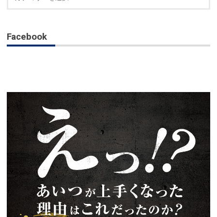
Facebook