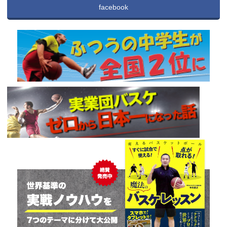
facebook