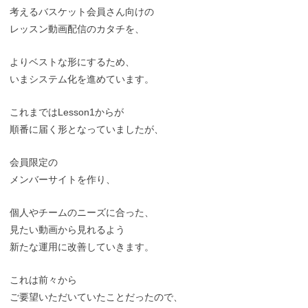
考えるバスケット会員さん向けの
レッスン動画配信のカタチを、
よりベストな形にするため、
いまシステム化を進めています。
これまではLesson1からが
順番に届く形となっていましたが、
会員限定の
メンバーサイトを作り、
個人やチームのニーズに合った、
見たい動画から見れるよう
新たな運用に改善していきます。
これは前々から
ご要望いただいていたことだったので、