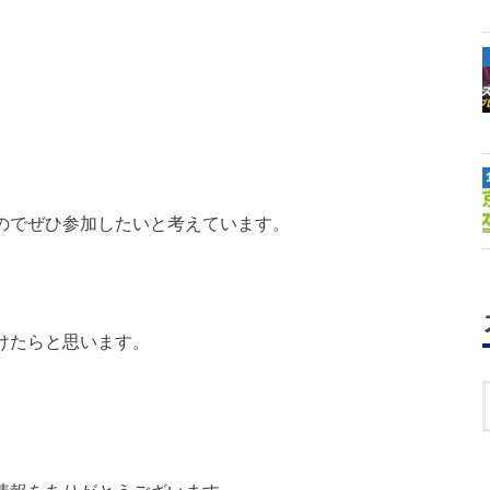
のでぜひ参加したいと考えています。
けたらと思います。
。