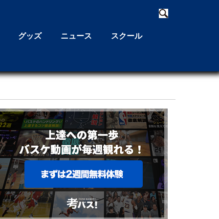
グッズ
ニュース
スクール