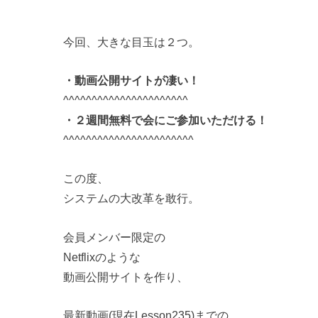
今回、大きな目玉は２つ。
・動画公開サイトが凄い！
^^^^^^^^^^^^^^^^^^^^^^
・２週間無料で会にご参加いただける！
^^^^^^^^^^^^^^^^^^^^^^^
この度、
システムの大改革を敢行。
会員メンバー限定の
Netflixのような
動画公開サイトを作り、
最新動画(現在Lesson235)までの