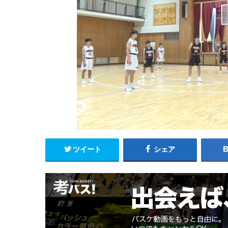
ツイート
シェア