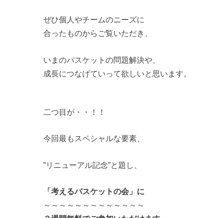
ぜひ個人やチームのニーズに
合ったものからご覧いただき、
いまのバスケットの問題解決や、
成長につなげていって欲しいと思います。
二つ目が・・！！
今回最もスペシャルな要素、
”リニューアル記念”と題し、
「考えるバスケットの会」に
～～～～～～～～～～～～～