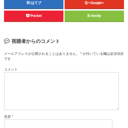
はてブ
Google+
Pocket
feedly
視聴者からのコメント
メールアドレスが公開されることはありません。
*
が付いている欄は必須項目
です
コメント
名前
*