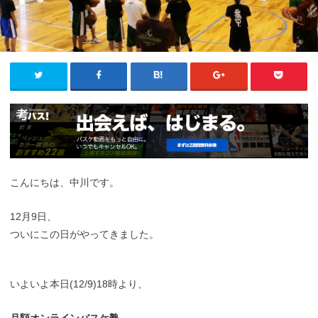
こんにちは、中川です。
12月9日、
ついにこの日がやってきました。
いよいよ本日(12/9)18時より、
月額オンラインバスケ塾