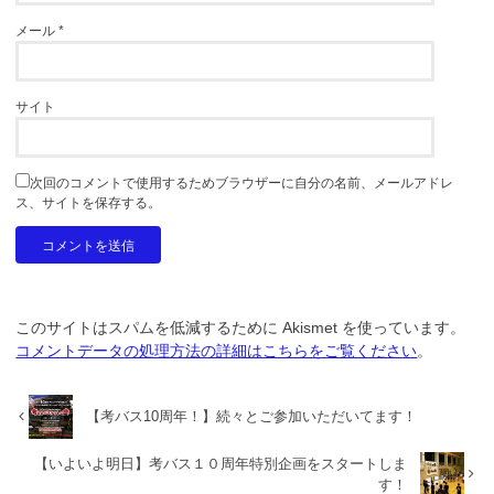
メール
*
サイト
次回のコメントで使用するためブラウザーに自分の名前、メールアドレ
ス、サイトを保存する。
このサイトはスパムを低減するために Akismet を使っています。
コメントデータの処理方法の詳細はこちらをご覧ください
。
【考バス10周年！】続々とご参加いただいてます！
【いよいよ明日】考バス１０周年特別企画をスタートしま
す！