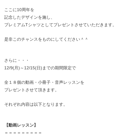
ここに10周年を
記念したデザインを施し、
プレミアムTシャツとしてプレゼントさせていただきます。
是非このチャンスをものにしてください＾＾
さらに・・・
12/9(月)～12/15(日)までの期間限定で
全１８個の動画・小冊子・音声レッスンを
プレゼントさせて頂きます。
それぞれ内容は以下となります。
【動画レッスン】
＝＝＝＝＝＝＝＝＝