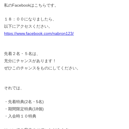
私のFacebookはこちらです。
１８：００になりましたら、
以下にアクセスください。
https://www.facebook.com/nabron123/
先着２名・５名は、
充分にチャンスがあります！
ぜひこのチャンスをものにしてください。
それでは、
・先着特典(2名・5名)
・期間限定特典(18個)
・入会時１０特典