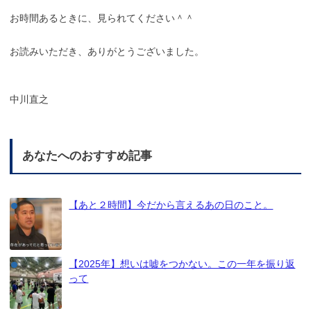
お時間あるときに、見られてください＾＾
お読みいただき、ありがとうございました。
中川直之
あなたへのおすすめ記事
【あと２時間】今だから言えるあの日のこと。
【2025年】想いは嘘をつかない。この一年を振り返
って