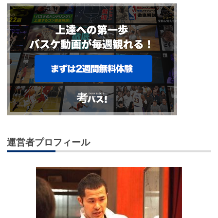
運営者プロフィール