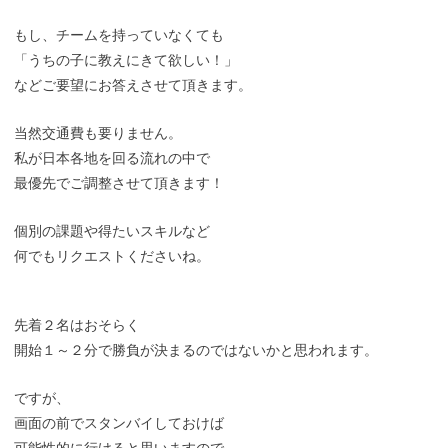
もし、チームを持っていなくても
「うちの子に教えにきて欲しい！」
などご要望にお答えさせて頂きます。
当然交通費も要りません。
私が日本各地を回る流れの中で
最優先でご調整させて頂きます！
個別の課題や得たいスキルなど
何でもリクエストくださいね。
先着２名はおそらく
開始１～２分で勝負が決まるのではないかと思われます。
ですが、
画面の前でスタンバイしておけば