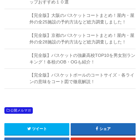
ップおすすめ１０選
【完全版】大阪のバスケットコートまとめ！屋内・屋
外の全25施設の予約方法など総力調査しました！
【完全版】京都のバスケットコートまとめ！屋内・屋
外の全28施設の予約方法など総力調査しました！
【完全版】バスケットの強豪高校TOP10を男女別ラン
キング！各校のOB・OGも紹介！
【完全版】バスケットボールのコートサイズ・各ライ
ンの意味をコート図で徹底解説！
公開メルマガ
ツイート
シェア