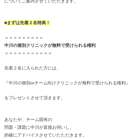
についてご案内させていただきます。
■まずは先着２名特典！
＝＝＝＝＝＝＝＝＝
中川の個別クリニックが無料で受けられる権利
＝＝＝＝＝＝＝＝＝＝＝
先着２名に入られた方には、
『中川の個別orチーム向けクリニックが無料で受けられる権利』
をプレゼントさせて頂きます。
あなたや、チーム固有の
問題・課題に中川が直接お伺いし、
的確にアドバイスさせていたただきます。