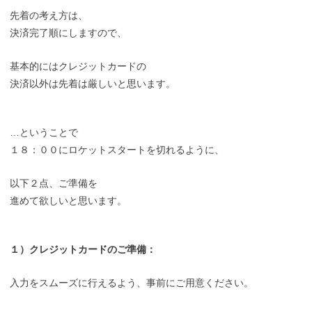
先着の考え方は、
決済完了順にしますので、
基本的にはクレジットカードの
決済以外は先着は厳しいと思います。
…ということで
１８：００にロケットスタートを切れるように、
以下２点、ご準備を
進めて欲しいと思います。
１）クレジットカードのご準備：
入力をスムーズに行えるよう、事前にご用意ください。