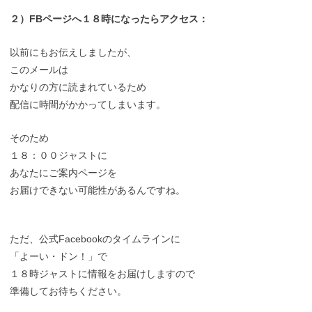
２）FBページへ１８時になったらアクセス：
以前にもお伝えしましたが、
このメールは
かなりの方に読まれているため
配信に時間がかかってしまいます。
そのため
１８：００ジャストに
あなたにご案内ページを
お届けできない可能性があるんですね。
ただ、公式Facebookのタイムラインに
「よーい・ドン！」で
１８時ジャストに情報をお届けしますので
準備してお待ちください。