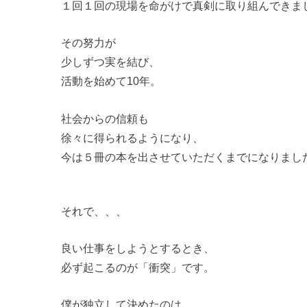
１回１回の現場を命がけで真剣に取り組んできま
その努力が
少しずつ実を結び、
活動を始めて10年。
社会からの信頼も
徐々に得られるようになり、
今は５冊の本を出させていただくまでになりまし
それで、、、
良い仕事をしようとするとき、
必ず起こるのが「衝突」です。
僕が独立して決めたのは、