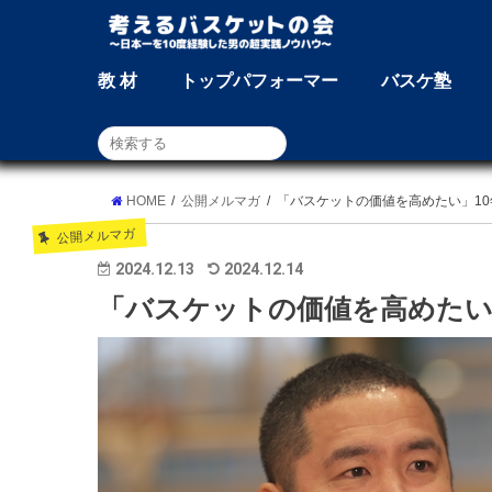
教 材
トップパフォーマー
バスケ塾
HOME
公開メルマガ
「バスケットの価値を高めたい」1
公開メルマガ
2024.12.13
2024.12.14
「バスケットの価値を高めたい