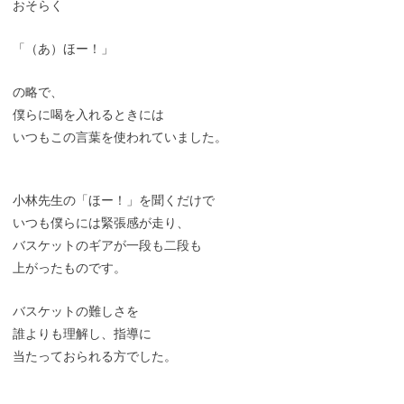
おそらく
「（あ）ほー！」
の略で、
僕らに喝を入れるときには
いつもこの言葉を使われていました。
小林先生の「ほー！」を聞くだけで
いつも僕らには緊張感が走り、
バスケットのギアが一段も二段も
上がったものです。
バスケットの難しさを
誰よりも理解し、指導に
当たっておられる方でした。