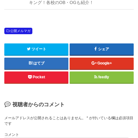
キング！各校のOB・OGも紹介！
公開メルマガ
ツイート
シェア
はてブ
Google+
Pocket
feedly
視聴者からのコメント
メールアドレスが公開されることはありません。
*
が付いている欄は必須項目
です
コメント