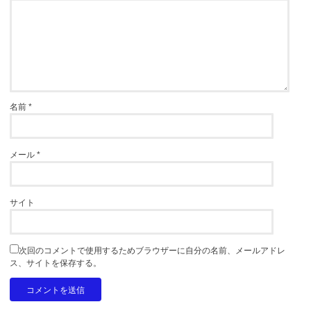
名前
*
メール
*
サイト
次回のコメントで使用するためブラウザーに自分の名前、メールアドレ
ス、サイトを保存する。