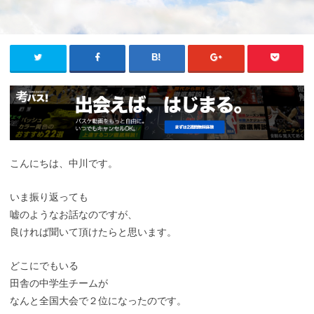
こんにちは、中川です。
いま振り返っても
嘘のようなお話なのですが、
良ければ聞いて頂けたらと思います。
どこにでもいる
田舎の中学生チームが
なんと全国大会で２位になったのです。