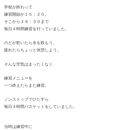
学校が終わって
練習開始が１５：２０。
そこから１９：３０まで
毎日４時間練習を行っていました。
のどが乾いたら水を飲もう。
疲れたらちょっと休憩しよう。
そんな空気はまったくなく
練習メニューを
一つ終えたらまた練習。
ノンストップでひたすら
毎日４時間バスケットをしていました。
当時は練習中に