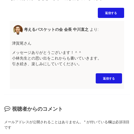
返信する
考えるバスケットの会 会長 中川直之
より:
津賀尾さん
メッセージありがとうございます！＾＾
小林先生との思い出をこれからも書いていきます。
引き続き、楽しみにしていてください。
返信する
視聴者からのコメント
メールアドレスが公開されることはありません。
*
が付いている欄は必須項目
です