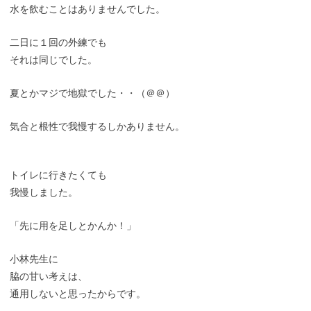
水を飲むことはありませんでした。
二日に１回の外練でも
それは同じでした。
夏とかマジで地獄でした・・（＠＠）
気合と根性で我慢するしかありません。
トイレに行きたくても
我慢しました。
「先に用を足しとかんか！」
小林先生に
脇の甘い考えは、
通用しないと思ったからです。