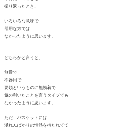
振り返ったとき、
いろいろな意味で
器用な方では
なかったように思います。
どちらかと言うと、
無骨で
不器用で
要領というものに無頓着で
気の利いたことを言うタイプでも
なかったように思います。
ただ、バスケットには
溢れんばかりの情熱を持たれてて