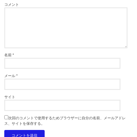
コメント
名前
*
メール
*
サイト
次回のコメントで使用するためブラウザーに自分の名前、メールアドレ
ス、サイトを保存する。