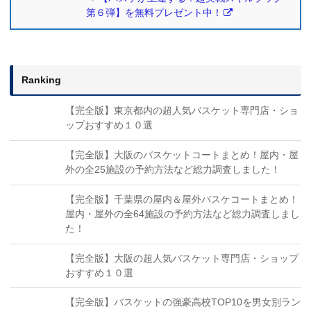
第６弾】を無料プレゼント中！
Ranking
【完全版】東京都内の超人気バスケット専門店・ショ
ップおすすめ１０選
【完全版】大阪のバスケットコートまとめ！屋内・屋
外の全25施設の予約方法など総力調査しました！
【完全版】千葉県の屋内＆屋外バスケコートまとめ！
屋内・屋外の全64施設の予約方法など総力調査しまし
た！
【完全版】大阪の超人気バスケット専門店・ショップ
おすすめ１０選
【完全版】バスケットの強豪高校TOP10を男女別ラン