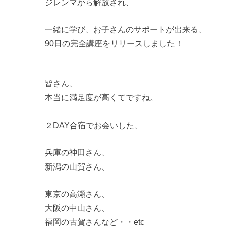
ジレンマから解放され、
一緒に学び、お子さんのサポートが出来る、
90日の完全講座をリリースしました！
皆さん、
本当に満足度が高くてですね。
２DAY合宿でお会いした、
兵庫の神田さん、
新潟の山賀さん、
東京の高瀬さん、
大阪の中山さん、
福岡の古賀さんなど・・etc