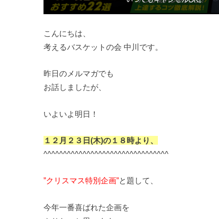
こんにちは、
考えるバスケットの会 中川です。
昨日のメルマガでも
お話しましたが、
いよいよ明日！
１２月２３日(木)の１８時より、
^^^^^^^^^^^^^^^^^^^^^^^^^^^^^^^^
”クリスマス特別企画”
と題して、
今年一番喜ばれた企画を