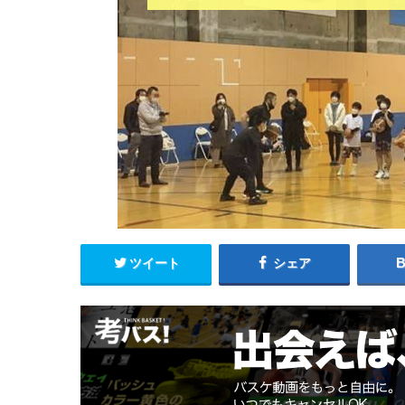
ツイート
シェア