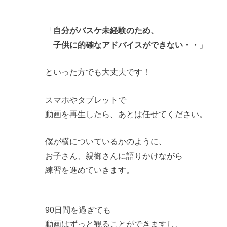
「
自分がバスケ未経験のため、
子供に的確なアドバイスができない・・
」
といった方でも大丈夫です！
スマホやタブレットで
動画を再生したら、あとは任せてください。
僕が横についているかのように、
お子さん、親御さんに語りかけながら
練習を進めていきます。
90日間を過ぎても
動画はずっと観ることができますし、