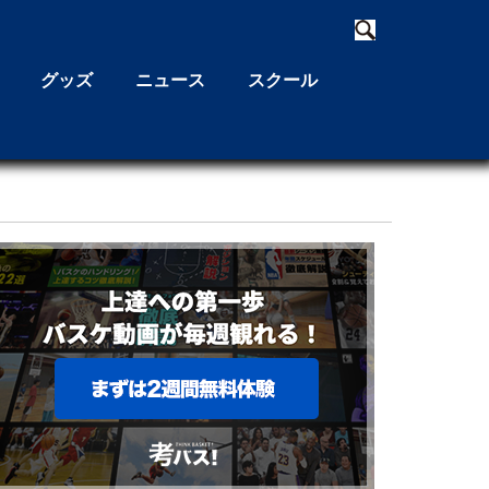
グッズ
ニュース
スクール