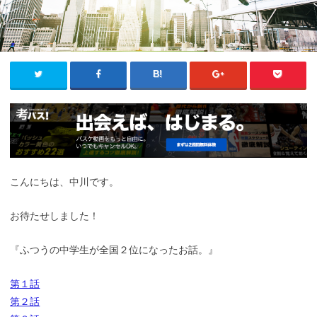
こんにちは、中川です。
お待たせしました！
『ふつうの中学生が全国２位になったお話。』
第１話
第２話