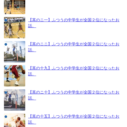
【其のニ一】ふつうの中学生が全国２位になったお
話。
【其のニニ】ふつうの中学生が全国２位になったお
話。
【其の十九】ふつうの中学生が全国２位になったお
話。
【其のニ十】ふつうの中学生が全国２位になったお
話。
【其の十五】ふつうの中学生が全国２位になったお
話。