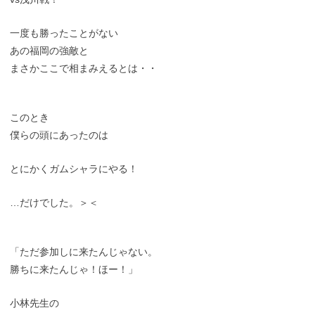
一度も勝ったことがない
あの福岡の強敵と
まさかここで相まみえるとは・・
このとき
僕らの頭にあったのは
とにかくガムシャラにやる！
…だけでした。＞＜
「ただ参加しに来たんじゃない。
勝ちに来たんじゃ！ほー！」
小林先生の