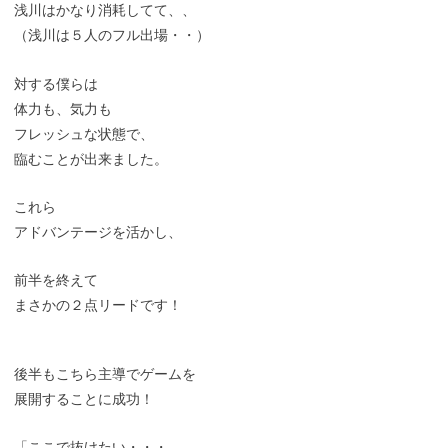
浅川はかなり消耗してて、、
（浅川は５人のフル出場・・）
対する僕らは
体力も、気力も
フレッシュな状態で、
臨むことが出来ました。
これら
アドバンテージを活かし、
前半を終えて
まさかの２点リードです！
後半もこちら主導でゲームを
展開することに成功！
「ここで抜けたい・・・