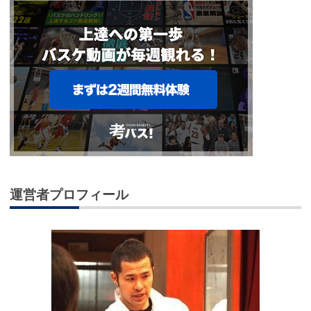
運営者プロフィール