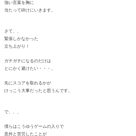
強い言葉を胸に
当たって砕けにいきます。
さて、、
緊張しかなかった
立ち上がり！
ガチガチになるのだけは
とにかく避けたい・・・。
先にスコアを取れるかが
けっこう大事だったと思うんです。
で、、、
僕らはこうゆうゲームの入りで
意外と苦労したことが