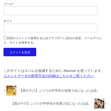
メール
*
サイト
次回のコメントで使用するためブラウザーに自分の名前、メールアドレ
ス、サイトを保存する。
このサイトはスパムを低減するために Akismet を使っています。
コメントデータの処理方法の詳細はこちらをご覧ください
。
【其の十八】ふつうの中学生が全国２位になったお話。
【其の十六】ふつうの中学生が全国２位になったお話。