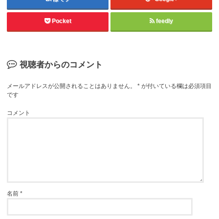
Pocket
feedly
視聴者からのコメント
メールアドレスが公開されることはありません。
*
が付いている欄は必須項目
です
コメント
名前
*