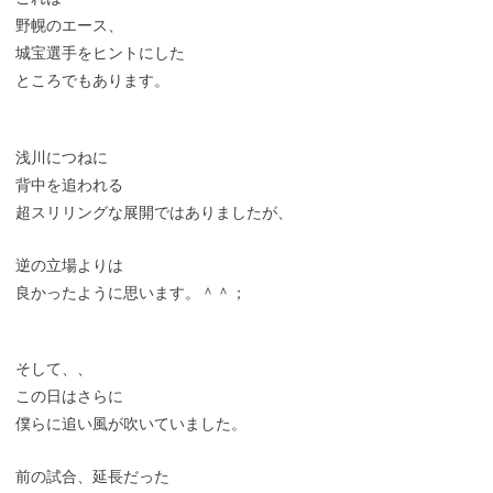
野幌のエース、
城宝選手をヒントにした
ところでもあります。
浅川につねに
背中を追われる
超スリリングな展開ではありましたが、
逆の立場よりは
良かったように思います。＾＾；
そして、、
この日はさらに
僕らに追い風が吹いていました。
前の試合、延長だった