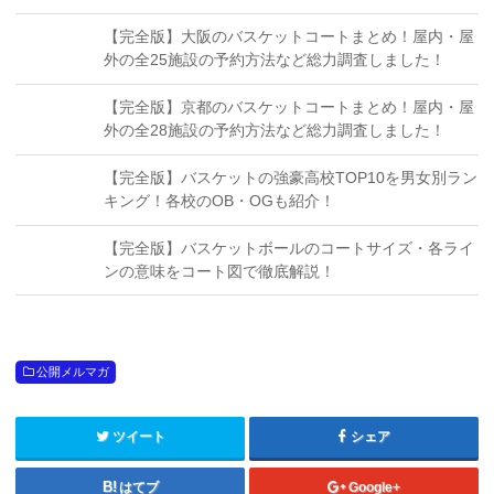
【完全版】大阪のバスケットコートまとめ！屋内・屋
外の全25施設の予約方法など総力調査しました！
【完全版】京都のバスケットコートまとめ！屋内・屋
外の全28施設の予約方法など総力調査しました！
【完全版】バスケットの強豪高校TOP10を男女別ラン
キング！各校のOB・OGも紹介！
【完全版】バスケットボールのコートサイズ・各ライ
ンの意味をコート図で徹底解説！
公開メルマガ
ツイート
シェア
はてブ
Google+