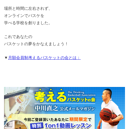
場所と時間に左右されず、
オンラインでバスケを
学べる学校を創りました。
これであなたの
バスケットの夢をかなえましょう！
▼
月額会員制考えるバスケットの会とは：