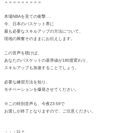
＝＝＝＝＝＝＝＝＝
本場NBAを見ての衝撃….
今、日本のバスケット界に
最も必要なスキルアップの方法について、
現地の興奮そのままにお伝えします。
この音声を聴けば、
あなたのバスケットの基準値が180度変わり、
スキルアップも加速することでしょう。
必要な練習方法を知り、
モチベーションを爆発させてください。
※この特別音声も、今夜23:59で
お渡しが終了となりますので、ご注意ください。
・・・以上、