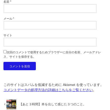
名前
*
メール
*
サイト
次回のコメントで使用するためブラウザーに自分の名前、メールアドレ
ス、サイトを保存する。
このサイトはスパムを低減するために Akismet を使っています。
コメントデータの処理方法の詳細はこちらをご覧ください
。
【あと３時間】本を出して感じた３つのこと。