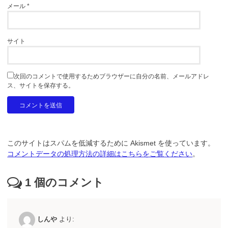
メール
*
サイト
次回のコメントで使用するためブラウザーに自分の名前、メールアドレ
ス、サイトを保存する。
このサイトはスパムを低減するために Akismet を使っています。
コメントデータの処理方法の詳細はこちらをご覧ください
。
1
個のコメント
しんや
より: