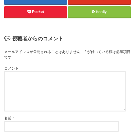
Pocket
feedly
視聴者からのコメント
メールアドレスが公開されることはありません。
*
が付いている欄は必須項目
です
コメント
名前
*