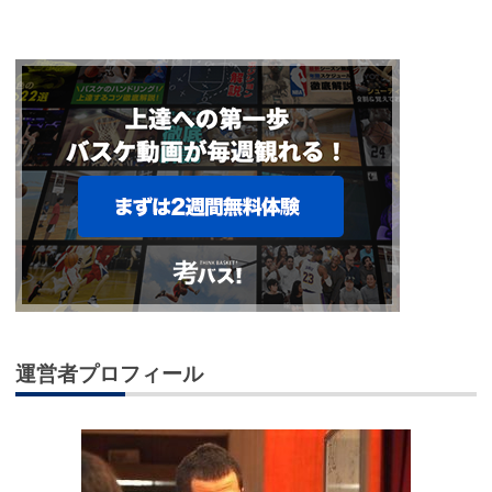
運営者プロフィール