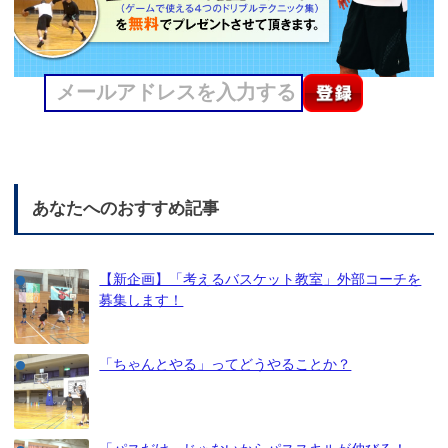
あなたへのおすすめ記事
【新企画】「考えるバスケット教室」外部コーチを
募集します！
「ちゃんとやる」ってどうやることか？