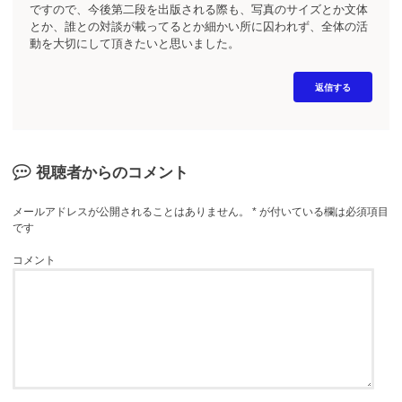
ですので、今後第二段を出版される際も、写真のサイズとか文体
とか、誰との対談が載ってるとか細かい所に囚われず、全体の活
動を大切にして頂きたいと思いました。
返信する
視聴者からのコメント
メールアドレスが公開されることはありません。
*
が付いている欄は必須項目
です
コメント