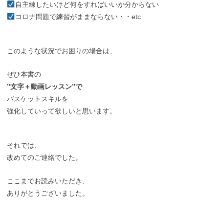
自主練したいけど何をすればいいか分からない
コロナ問題で練習がままならない・・etc
このような状況でお困りの場合は、
ぜひ本書の
”文字＋動画レッスン”で
バスケットスキルを
強化していって欲しいと思います。
それでは、
改めてのご連絡でした。
ここまでお読みいただき、
ありがとうございました。