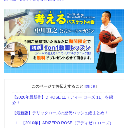
このページでお伝えすること
[
閉じる
]
【2020年最新作】D ROSE 11（ディー ローズ 11）を紹
介！
【最新版】デリックローズの歴代バッシュ総まとめ！
１. 【2010年】ADIZERO ROSE（アディゼロ ローズ）