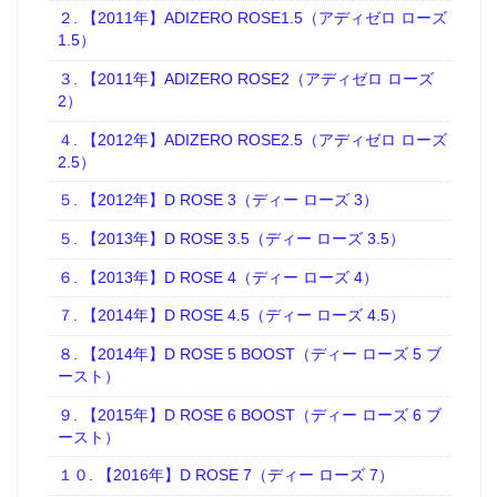
２. 【2011年】ADIZERO ROSE1.5（アディゼロ ローズ
1.5）
３. 【2011年】ADIZERO ROSE2（アディゼロ ローズ
2）
４. 【2012年】ADIZERO ROSE2.5（アディゼロ ローズ
2.5）
５. 【2012年】D ROSE 3（ディー ローズ 3）
５. 【2013年】D ROSE 3.5（ディー ローズ 3.5）
６. 【2013年】D ROSE 4（ディー ローズ 4）
７. 【2014年】D ROSE 4.5（ディー ローズ 4.5）
８. 【2014年】D ROSE 5 BOOST（ディー ローズ 5 ブ
ースト）
９. 【2015年】D ROSE 6 BOOST（ディー ローズ 6 ブ
ースト）
１０. 【2016年】D ROSE 7（ディー ローズ 7）