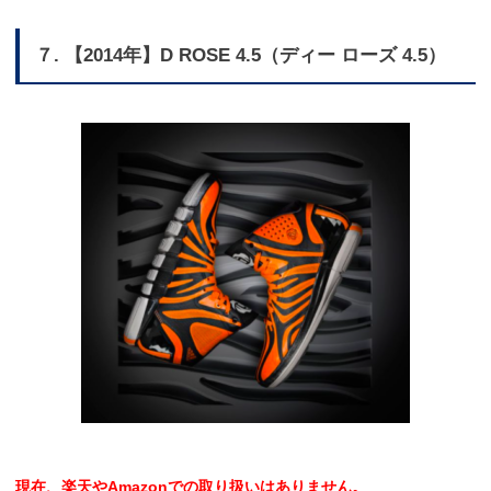
７. 【2014年】D ROSE 4.5（ディー ローズ 4.5）
現在、楽天やAmazonでの取り扱いはありません。