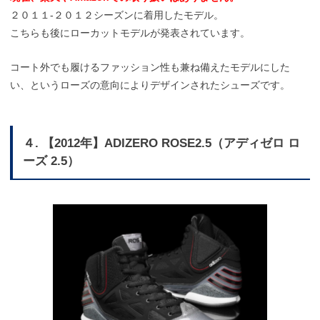
２０１１-２０１２シーズンに着用したモデル。
こちらも後にローカットモデルが発表されています。
コート外でも履けるファッション性も兼ね備えたモデルにした
い、というローズの意向によりデザインされたシューズです。
４. 【2012年】ADIZERO ROSE2.5（アディゼロ ロ
ーズ 2.5）