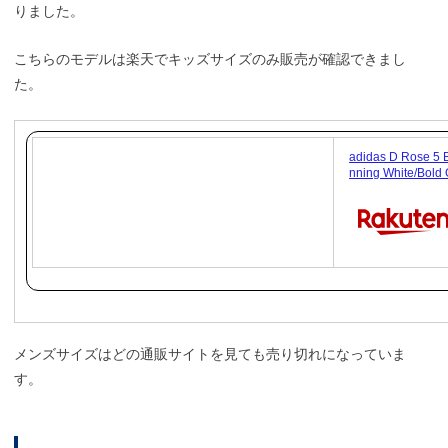
りました。
こちらのモデルは楽天でキッズサイズのみ販売が確認できまし
た。
adidas D Rose
nning White/B
メンズサイズはどの通販サイトを見ても売り切れになっていま
す。