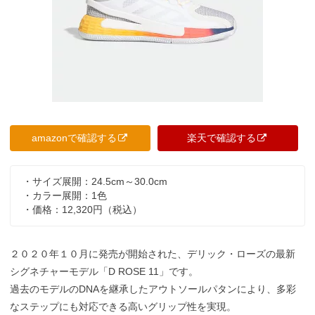
amazonで確認する
楽天で確認する
・サイズ展開：24.5cm～30.0cm
・カラー展開：1色
・価格：12,320円（税込）
２０２０年１０月に発売が開始された、デリック・ローズの最新
シグネチャーモデル「D ROSE 11」です。
過去のモデルのDNAを継承したアウトソールパタンにより、多彩
なステップにも対応できる高いグリップ性を実現。