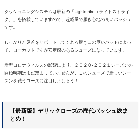
クッショニングシステムは最新の「Lightstrike（ライトストライ
ク）」を搭載していますので、超軽量で履き心地の良いバッシュ
です。
しっかりと足首をサポートしてくれる履き口の厚いパッドによっ
て、ローカットですが安定感のあるシューズになっています。
新型コロナウィルスの影響により、２０２０-２０２１シーズンの
開始時期はまだ定まっていませんが、このシューズで新しいシー
ズンを戦うローズに注目しましょう！
【最新版】デリックローズの歴代バッシュ総ま
とめ！