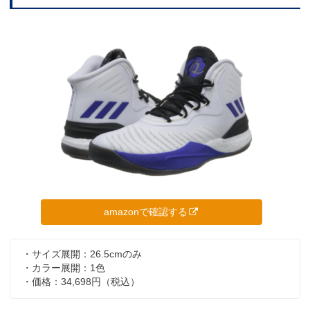
amazonで確認する
・サイズ展開：26.5cmのみ
・カラー展開：1色
・価格：34,698円（税込）