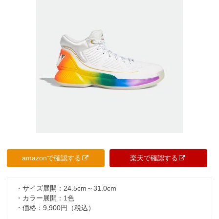
amazonで確認する
楽天で確認する
・サイズ展開：24.5cm～31.0cm
・カラー展開：1色
・価格：9,900円（税込）