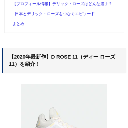
【プロフィール情報】デリック・ローズはどんな選手？
日本とデリック・ローズをつなぐエピソード
まとめ
【2020年最新作】D ROSE 11（ディー ローズ
11）を紹介！