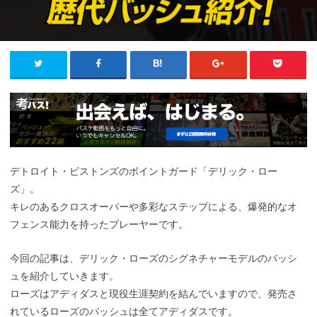
デトロイト・ピストンズのポイントガード「デリック・ロー
ズ」。
キレのあるクロスオーバーや多彩なステップによる、爆発的なオ
フェンス能力を持ったプレーヤーです。
今回の記事は、デリック・ローズのシグネチャーモデルのバッシ
ュを紹介していきます。
ローズはアディダスと現役生涯契約を結んでいますので、発売さ
れているローズのバッシュは全てアディダスです。