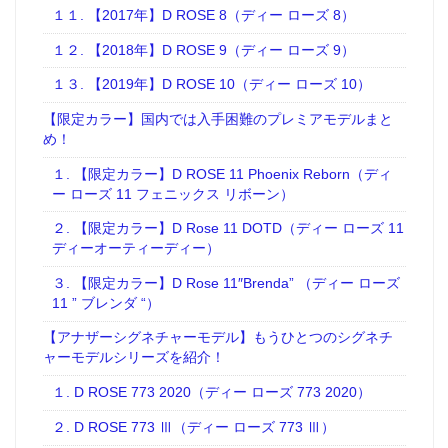
１１. 【2017年】D ROSE 8（ディー ローズ 8）
１２. 【2018年】D ROSE 9（ディー ローズ 9）
１３. 【2019年】D ROSE 10（ディー ローズ 10）
【限定カラー】国内では入手困難のプレミアモデルまと
め！
１. 【限定カラー】D ROSE 11 Phoenix Reborn（ディ
ー ローズ 11 フェニックス リボーン）
２. 【限定カラー】D Rose 11 DOTD（ディー ローズ 11
ディーオーティーディー）
３. 【限定カラー】D Rose 11″Brenda” （ディー ローズ
11 ” ブレンダ “）
【アナザーシグネチャーモデル】もうひとつのシグネチ
ャーモデルシリーズを紹介！
１. D ROSE 773 2020（ディー ローズ 773 2020）
２. D ROSE 773 Ⅲ（ディー ローズ 773 Ⅲ）