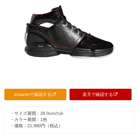
amazonで確認する
楽天で確認する
・サイズ展開：26.0cmのみ
・カラー展開：1色
・価格：21,980円（税込）