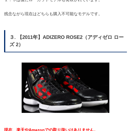
残念ながら現在はどちらも購入不可能なモデルです。
３. 【2011年】ADIZERO ROSE2（アディゼロ ロー
ズ 2）
現在、楽天やAmazonでの取り扱いはありません。