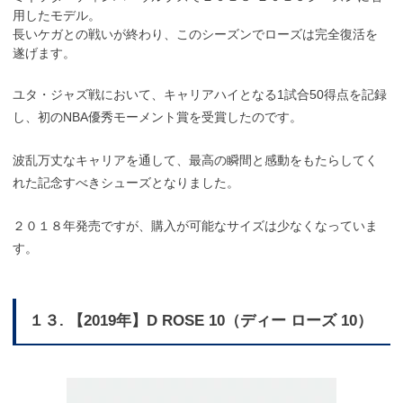
用したモデル。
長いケガとの戦いが終わり、このシーズンでローズは完全復活を
遂げます。
ユタ・ジャズ戦において、キャリアハイとなる1試合50得点を記録
し、初のNBA優秀モーメント賞を受賞したのです。
波乱万丈なキャリアを通して、最高の瞬間と感動をもたらしてく
れた記念すべきシューズとなりました。
２０１８年発売ですが、購入が可能なサイズは少なくなっていま
す。
１３. 【2019年】D ROSE 10（ディー ローズ 10）