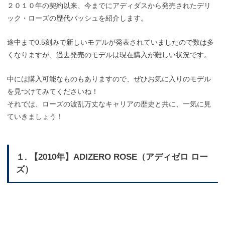
２０１０年の契約以来、今までにアディダスから発売されたデリ
ック・ローズの歴代バッシュを紹介します。
途中まで0.5刻みで新しいモデルが発表されていましたので数は多
くなりますが、過去発売のモデルは現在購入が難しい状況です。
中には購入可能なものもありますので、ぜひお気に入りのモデル
を見つけてみてくださいね！
それでは、ローズの波乱万丈なキャリアの歴史と共に、一気に見
ていきましょう！
１. 【2010年】ADIZERO ROSE（アディゼロ ロー
ズ）