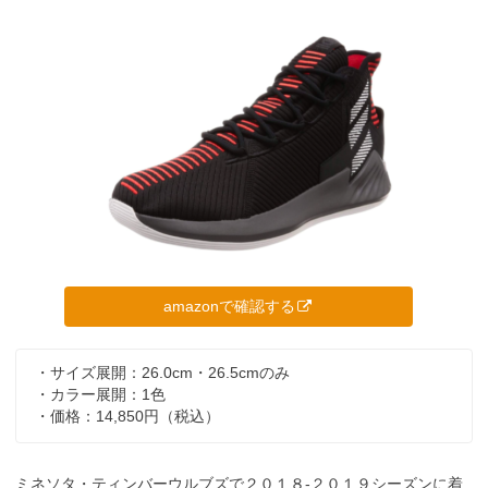
amazonで確認する
・サイズ展開：26.0cm・26.5cmのみ
・カラー展開：1色
・価格：14,850円（税込）
ミネソタ・ティンバーウルブズで２０１８-２０１９シーズンに着