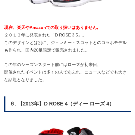
現在、楽天やAmazonでの取り扱いはありません。
２０１３年に発表された「D ROSE 3.5」。
このデザインとは別に、ジェレミー・スコットとのコラボモデル
も作られ、国内20足限定で販売されました。
この年のシーズンスタート前にはローズが初来日。
開催されたイベントは多くの人であふれ、ニュースなどでも大き
な話題となりました。
６. 【2013年】D ROSE 4（ディー ローズ 4）