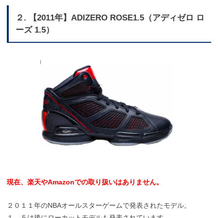
２. 【2011年】ADIZERO ROSE1.5（アディゼロ ロ
ーズ 1.5）
現在、楽天やAmazonでの取り扱いはありません。
２０１１年のNBAオールスターゲームで発表されたモデル。
１．５は後にローカットモデルも発表されています。