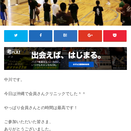
中川です。
今日は沖縄で会員さんクリニックでした＾＾
やっぱり会員さんとの時間は最高です！
ご参加いただいた皆さま、
ありがとうございました。