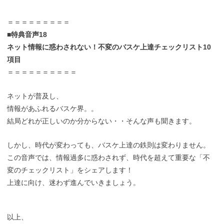
＝＝＝＝＝＝＝＝＝
■特典音声18
ネット情報に惑わされない！不変のバスケ上達チェックリスト10
項目
＝＝＝＝＝＝＝＝＝＝
ネットが普及し、
情報があふれるバスケ界。。
結局どれが正しいのか分からない・・そんな声も聞きます。
しかし、時代が変わっても、バスケ上達の鉄則は変わりません。
この音声では、情報過多に惑わされず、時代を超えて重要な「不
変のチェックリスト」をシェアします！
上達に向け、迷わず進んでいきましょう。
以上、