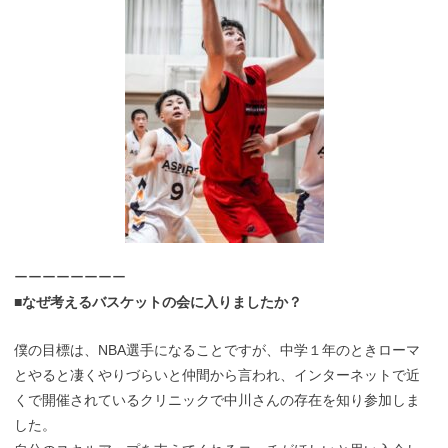
ーーーーーーーー
■なぜ考えるバスケットの会に入りましたか？
僕の目標は、NBA選手になることですが、中学１年のときローマ
とやると凄くやりづらいと仲間から言われ、インターネットで近
くで開催されているクリニックで中川さんの存在を知り参加しま
した。