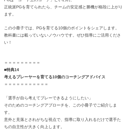
正統派PGを育てられたら、チームの安定感と勝機が格段に上がり
ます。
この小冊子では、PGを育てる10個のポイントをシェアします。
教科書には載っていないノウハウです。ぜひ指導にご活用くださ
い！
＝＝＝＝＝＝＝＝＝
■特典14
考えるプレーヤーを育てる10個のコーチングアドバイス
＝＝＝＝＝＝＝＝＝＝＝
「選手が自ら考えてプレーできるようにしたい」
そのためのコーチングアプローチを、この小冊子でご紹介しま
す。
意外と見落とされがちな視点で、指導に取り入れるだけで選手た
ちの自主性が大きく向上します。