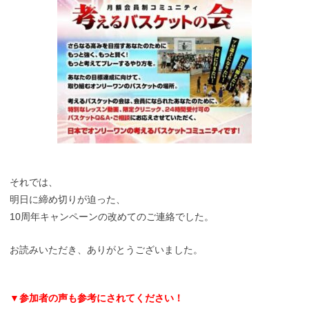
それでは、
明日に締め切りが迫った、
10周年キャンペーンの改めてのご連絡でした。
お読みいただき、ありがとうございました。
▼参加者の声も参考にされてください！