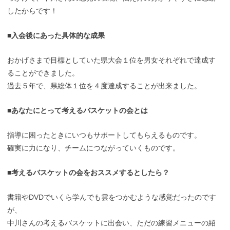
したからです！
■入会後にあった具体的な成果
おかげさまで目標としていた県大会１位を男女それぞれで達成す
ることができました。
過去５年で、県総体１位を４度達成することが出来ました。
■あなたにとって考えるバスケットの会とは
指導に困ったときにいつもサポートしてもらえるものです。
確実に力になり、チームにつながっていくものです。
■考えるバスケットの会をおススメするとしたら？
書籍やDVDでいくら学んでも雲をつかむような感覚だったのです
が、
中川さんの考えるバスケットに出会い、ただの練習メニューの紹