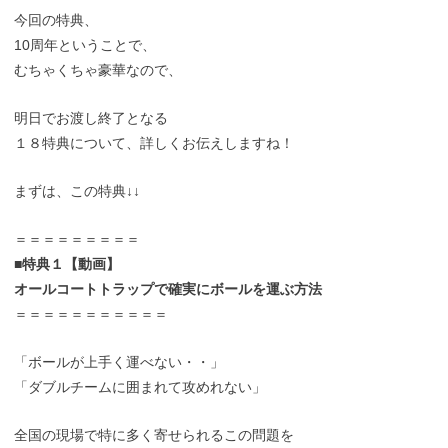
今回の特典、
10周年ということで、
むちゃくちゃ豪華なので、
明日でお渡し終了となる
１８特典について、詳しくお伝えしますね！
まずは、この特典↓↓
＝＝＝＝＝＝＝＝＝
■特典１【動画】
オールコートトラップで確実にボールを運ぶ方法
＝＝＝＝＝＝＝＝＝＝＝
「ボールが上手く運べない・・」
「ダブルチームに囲まれて攻めれない」
全国の現場で特に多く寄せられるこの問題を