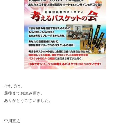
それでは、
最後までお読み頂き、
ありがとうございました。
中川直之