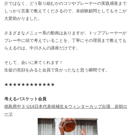
介ではなく、どう取り組むかのコツやプレーヤーの実践感覚まで
しっかり言葉で教えてくださるので、未経験顧問としてもそこが
大変助かりました。
さまざまなメニュー系の動画はありますが、トッププレーヤーが
プレー中に頭で考えていることを、丁寧にその理屈まで教えても
らえるのは、中川さんの講座だけです。
そして、会いに来てくれます！
生徒の笑顔をみると会員で良かったなと思う瞬間です。
★★★★★★★★★★★★
考えるバスケット会員
徳島県中３ U14日本代表候補生＆ウィンターカップ出場 岩朝ロ
ーマ