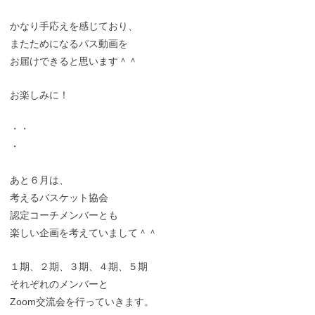
かなり手応えを感じており、
またためになるパス動画を
お届けできると思います＾＾
お楽しみに！
・・
・
あと６月は、
考えるバスケット協会
認定コーチメンバーとも
楽しい企画を考えていまして＾＾
１期、２期、３期、４期、５期
それぞれのメンバーと
Zoom交流会を行っていきます。