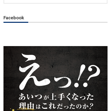
Facebook