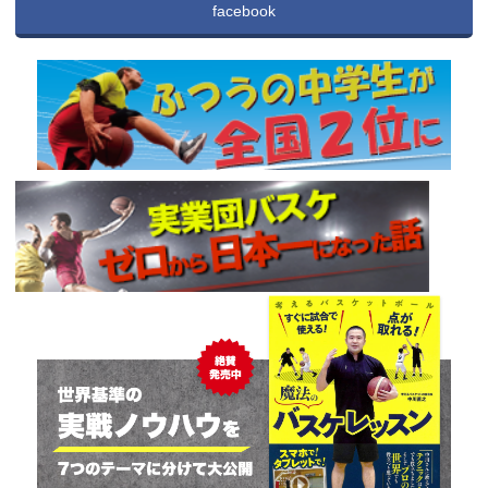
facebook