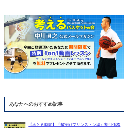
あなたへのおすすめ記事
【あと６時間】『超実戦プリンストン編』割引価格