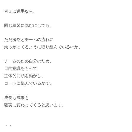
例えば選手なら、
同じ練習に臨むにしても、
ただ漫然とチームの流れに
乗っかってるように取り組んでいるのか、
チームのため自分のため、
目的意識をもって
主体的に頭を動かし、
コートに臨んでいるかで、
成長も成果も
確実に変わってくると思います。
・・