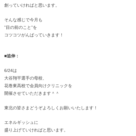
創っていければと思います。
そんな感じで今月も
”目の前のこと”を
コツコツがんばっていきます！
■追伸：
6/24は
大谷翔平選手の母校、
花巻東高校で会員向けクリニックを
開催させていただきます＾＾
東北の皆さまどうぞよろしくお願いいたします！
エネルギッシュに
盛り上げていければと思います。