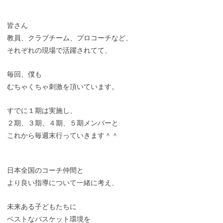
皆さん
教員、クラブチーム、プロコーチなど、
それぞれの現場で活躍されてて、
毎回、僕も
むちゃくちゃ刺激を頂いています。
すでに１期は実施し、
２期、３期、４期、５期メンバーと
これから毎週末行っていきます＾＾
日本全国のコーチ仲間と
より良い指導について一緒に考え、
未来ある子どもたちに
ベストなバスケット環境を