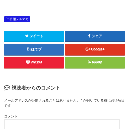
公開メルマガ
ツイート
シェア
はてブ
Google+
Pocket
feedly
視聴者からのコメント
メールアドレスが公開されることはありません。
*
が付いている欄は必須項目
です
コメント