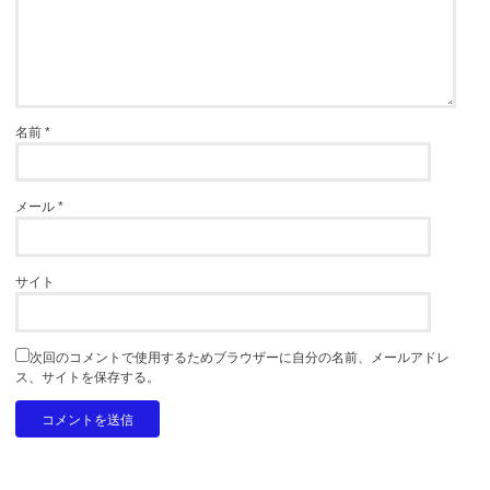
名前
*
メール
*
サイト
次回のコメントで使用するためブラウザーに自分の名前、メールアドレ
ス、サイトを保存する。