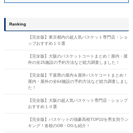
Ranking
【完全版】東京都内の超人気バスケット専門店・ショ
ップおすすめ１０選
【完全版】大阪のバスケットコートまとめ！屋内・屋
外の全25施設の予約方法など総力調査しました！
【完全版】千葉県の屋内＆屋外バスケコートまとめ！
屋内・屋外の全64施設の予約方法など総力調査しまし
た！
【完全版】大阪の超人気バスケット専門店・ショップ
おすすめ１０選
【完全版】バスケットの強豪高校TOP10を男女別ラン
キング！各校のOB・OGも紹介！