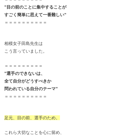
”目の前のことに集中することが
すごく簡単に思えて一番難しい”
＝＝＝＝＝＝＝＝＝＝
相模女子田島先生は
こう言っていました。
＝＝＝＝＝＝＝＝＝
”選手のできないは、
全て自分がどうすべきか
問われている自分のテーマ”
＝＝＝＝＝＝＝＝＝＝
足元、目の前、選手のため。
これら大切なことを心に留め、