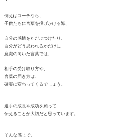
・
例えばコーチなら、
子供たちに言葉を投げかける際、
自分の感情をただぶつけたり、
自分がどう思われるかだけに
意識の向いた言葉では、
相手の受け取り方や、
言葉の届き方は、
確実に変わってくるでしょう。
選手の成長や成功を願って
伝えることが大切だと思っています。
そんな感じで、