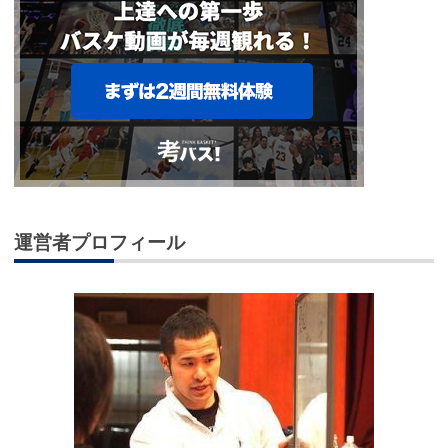
運営者プロフィール