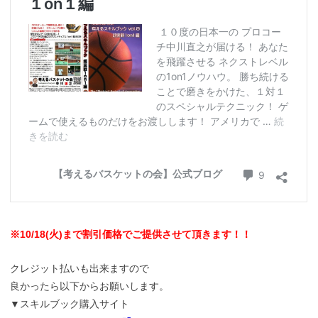
※10/18(火)まで割引価格でご提供させて頂きます！！
クレジット払いも出来ますので
良かったら以下からお願いします。
▼スキルブック購入サイト