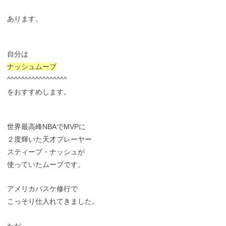
あります。
自分は
ナッシュムーブ
^^^^^^^^^^^^^^^^^
をおすすめします。
世界最高峰NBAでMVPに
２度輝いた天才プレーヤー
スティーブ・ナッシュが
使っていたムーブです。
アメリカバスケ修行で
こっそり仕入れてきました。
ただ、、、