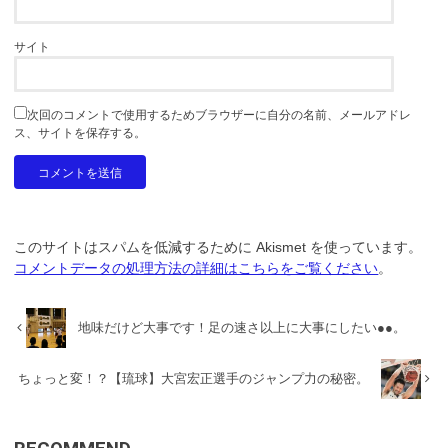
サイト
次回のコメントで使用するためブラウザーに自分の名前、メールアドレ
ス、サイトを保存する。
このサイトはスパムを低減するために Akismet を使っています。
コメントデータの処理方法の詳細はこちらをご覧ください
。
地味だけど大事です！足の速さ以上に大事にしたい●●。
ちょっと変！？【琉球】大宮宏正選手のジャンプ力の秘密。