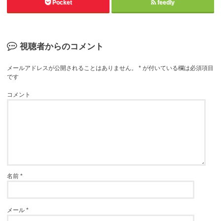
Pocket
feedly
視聴者からのコメント
メールアドレスが公開されることはありません。
*
が付いている欄は必須項目
です
コメント
名前
*
メール
*