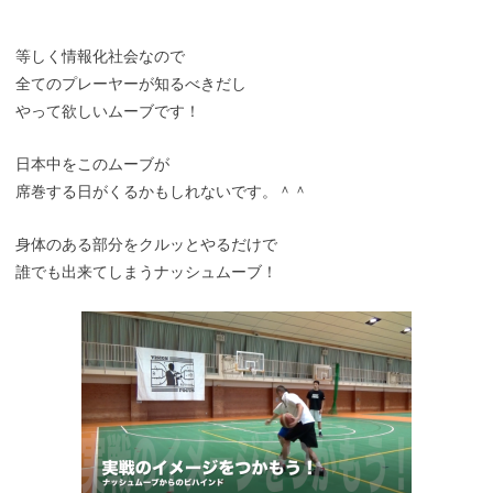
等しく情報化社会なので
全てのプレーヤーが知るべきだし
やって欲しいムーブです！
日本中をこのムーブが
席巻する日がくるかもしれないです。＾＾
身体のある部分をクルッとやるだけで
誰でも出来てしまうナッシュムーブ！