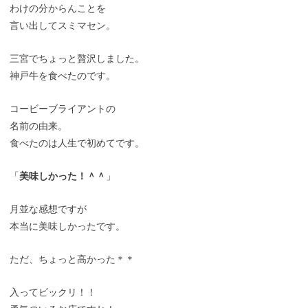
わけの分からんことを
言い出してスミマセン。
三宮でちょっと贅沢しました。
神戸牛を食べたのです。
コービーブライアントの
名前の由来。
食べたのは人生で初めてです。
「
美味しかった！＾＾
」
月並な感想ですが
本当に美味しかったです。
ただ、ちょっと高かった＊＊
入ってビックリ！！