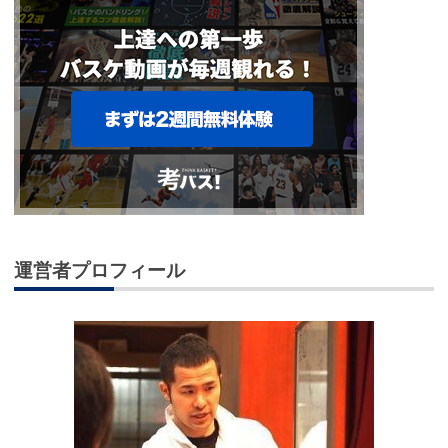
運営者プロフィール