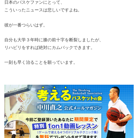
日本のバスケファンにとって、
こういったニュースは悲しいですよね。
彼が一番つらいはず。
自分も大学３年時に膝の前十字を断裂しましたが、
リハビリをすれば絶対にカムバックできます。
一刻も早く治ることを願っています。