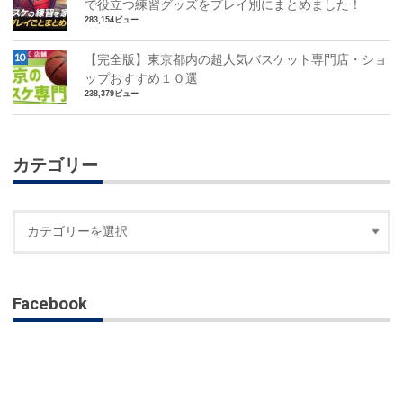
で役立つ練習グッズをプレイ別にまとめました！
283,154ビュー
【完全版】東京都内の超人気バスケット専門店・ショ
ップおすすめ１０選
238,379ビュー
カテゴリー
Facebook