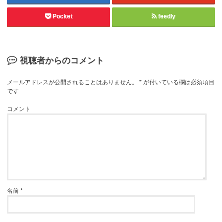
Pocket
feedly
視聴者からのコメント
メールアドレスが公開されることはありません。
*
が付いている欄は必須項目
です
コメント
名前
*