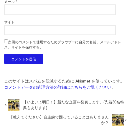
メール
*
サイト
次回のコメントで使用するためブラウザーに自分の名前、メールアドレ
ス、サイトを保存する。
このサイトはスパムを低減するために Akismet を使っています。
コメントデータの処理方法の詳細はこちらをご覧ください
。
【いよいよ明日！】新たな企画を発表します。(先着30名特
典もあります)
【教えてください】自主練で困っていることはありません
か？