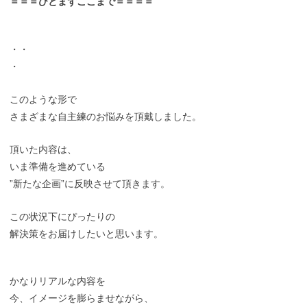
＝＝＝ひとまずここまで＝＝＝＝
・・
・
このような形で
さまざまな自主練のお悩みを頂戴しました。
頂いた内容は、
いま準備を進めている
”新たな企画”に反映させて頂きます。
この状況下にぴったりの
解決策をお届けしたいと思います。
かなりリアルな内容を
今、イメージを膨らませながら、