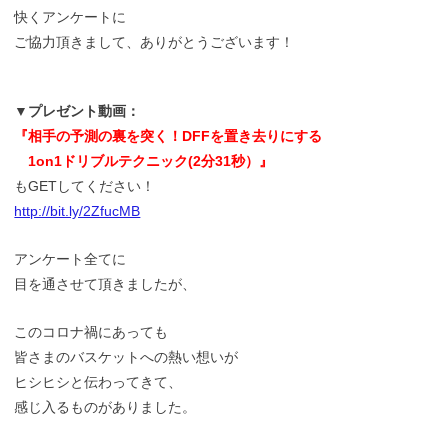
快くアンケートに
ご協力頂きまして、ありがとうございます！
▼プレゼント動画：
『相手の予測の裏を突く！DFFを置き去りにする
1on1ドリブルテクニック(2分31秒）』
もGETしてください！
http://bit.ly/2ZfucMB
アンケート全てに
目を通させて頂きましたが、
このコロナ禍にあっても
皆さまのバスケットへの熱い想いが
ヒシヒシと伝わってきて、
感じ入るものがありました。