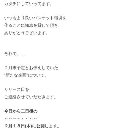
カタチにしていってます。
いつもより良いバスケット環境を
作ることに知恵を貸して頂き、
ありがとうございます。
それで、、、
２月末予定とお伝えしていた
”新たな企画”について、
リリース日を
ご連絡させていただきます。
今日から二日後の
～～～～～～～～
２月１８日(木)に公開します。