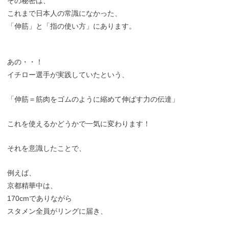
その秘密は、
これまで日本人の常識になかった、
「伸筋」と「指の使い方」にあります。
あの・・！
イチロー選手が実践していたという、
「伸筋＝筋肉をゴムのように縮めて伸ばす力の伝達」
これを使えるかどうかで一気に変わります！
それを意識したことで、
例えば、
京都精華中は、
170cmでありながら
スタメン全員がリングに届き、