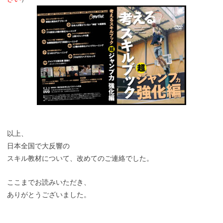
以上、
日本全国で大反響の
スキル教材について、改めてのご連絡でした。
ここまでお読みいただき、
ありがとうございました。