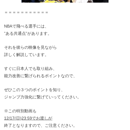
＝＝＝＝＝＝＝＝＝＝＝
NBAで飛べる選手には、
”ある共通点”があります。
それを彼らの映像を見ながら
詳しく解説しています。
すぐに日本人でも取り組み、
能力改善に繋げられるポイントなので、
ぜひこの３つのポイントを知り、
ジャンプ力強化に繋げていってください。
※この特別動画も
12/17(日)23:59でお渡しが
終了となりますので、ご注意ください。