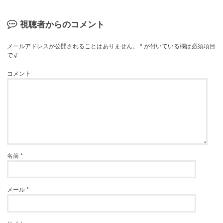
視聴者からのコメント
メールアドレスが公開されることはありません。
*
が付いている欄は必須項目
です
コメント
名前
*
メール
*