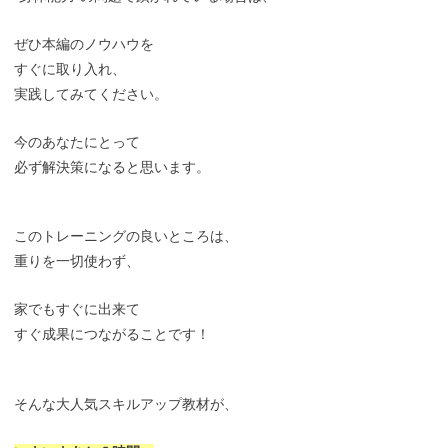
ぜひ本編のノウハウを
すぐに取り入れ、
実践してみてください。
今のあなたにとって
必ず解決策になると思います。
このトレーニングの良いところは、
重りを一切使わず、
家でもすぐに出来て
すぐ成果につながることです！
そんな大人気スキルアップ教材が、