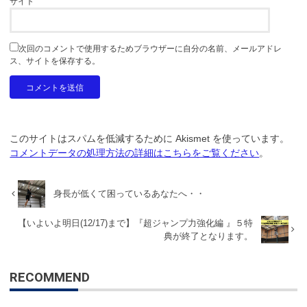
サイト
次回のコメントで使用するためブラウザーに自分の名前、メールアドレ
ス、サイトを保存する。
このサイトはスパムを低減するために Akismet を使っています。
コメントデータの処理方法の詳細はこちらをご覧ください
。
身長が低くて困っているあなたへ・・
【いよいよ明日(12/17)まで】『超ジャンプ力強化編 』５特
典が終了となります。
RECOMMEND