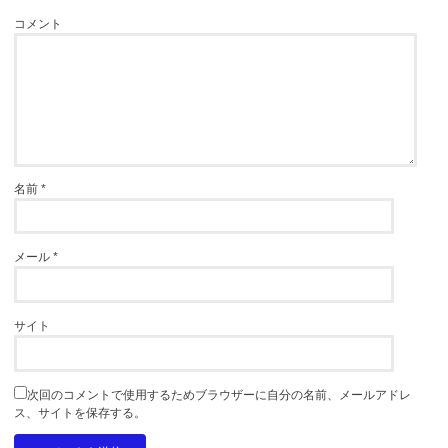
コメント
名前
*
メール
*
サイト
次回のコメントで使用するためブラウザーに自分の名前、メールアドレ
ス、サイトを保存する。