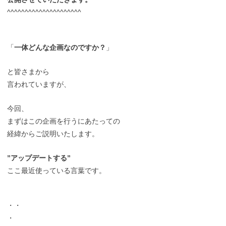
^^^^^^^^^^^^^^^^^^^^^
「
一体どんな企画なのですか？
」
と皆さまから
言われていますが、
今回、
まずはこの企画を行うにあたっての
経緯からご説明いたします。
”アップデートする”
ここ最近使っている言葉です。
・・
・