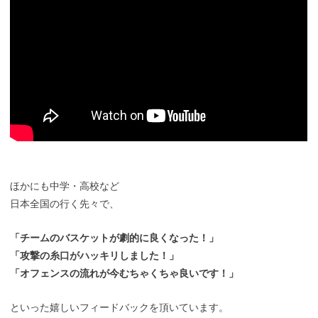
ほかにも中学・高校など
日本全国の行く先々で、
「チームのバスケットが劇的に良くなった！」
「攻撃の糸口がハッキリしました！」
「オフェンスの流れが今むちゃくちゃ良いです！」
といった嬉しいフィードバックを頂いています。