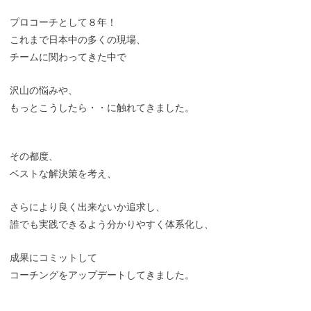
プロコーチとして８年！
これまで日本中の多くの現場、
チームに関わってきた中で
沢山の悩みや、
もっとこうしたら・・に触れてきました。
その都度、
ベストな解決策を考え、
さらにより良く出来ないか追求し、
誰でも実践できるよう分かりやすく体系化し、
成果にコミットして
コーチングをアップデートしてきました。