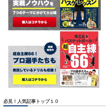
必見！人気記事トップ１０