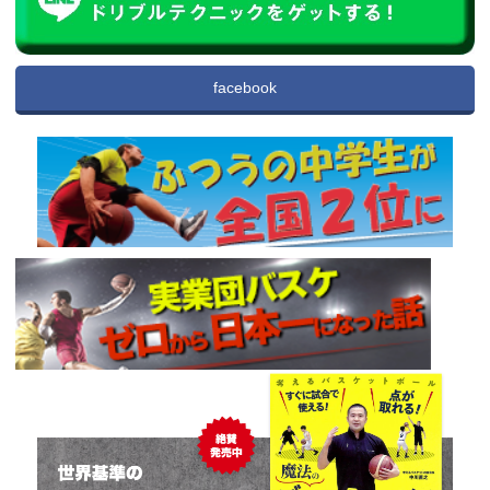
facebook