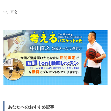
中川直之
あなたへのおすすめ記事