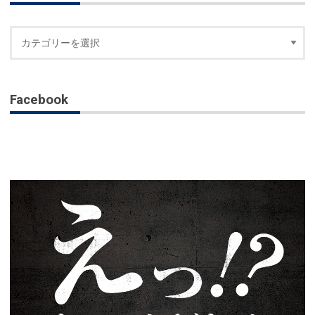
Facebook