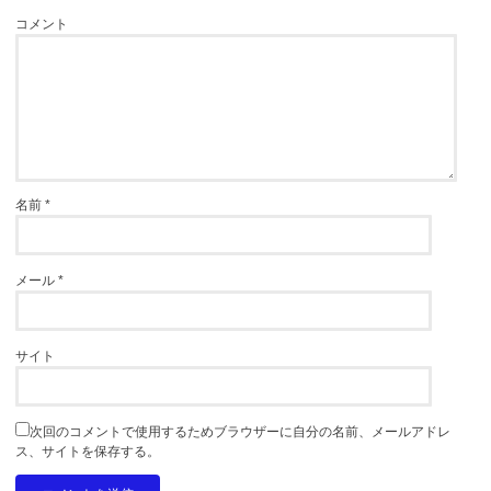
コメント
名前
*
メール
*
サイト
次回のコメントで使用するためブラウザーに自分の名前、メールアドレ
ス、サイトを保存する。