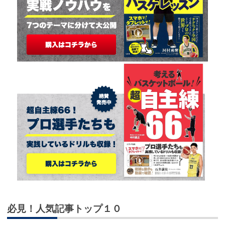
必見！人気記事トップ１０