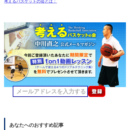
考えるバスケットの会とは：
あなたへのおすすめ記事