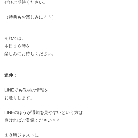
ぜひご期待ください。
（特典もお楽しみに＾＾）
それでは、
本日１８時を
楽しみにお待ちください。
追伸：
LINEでも教材の情報を
お送りします。
LINEのほうが通知を見やすいという方は、
良ければご登録ください＾＾
１８時ジャストに