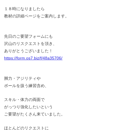
１８時になりましたら
教材の詳細ページをご案内します。
先日のご要望フォームにも
沢山のリスクエストを頂き、
ありがとうございました！
https://form.os7.biz/f/48a35706/
脚力・アジリティや
ボールを扱う練習含め、
スキル・体力の両面で
がっつり強化したいという
ご要望がたくさん来ていました。
ほとんどのリクエストに