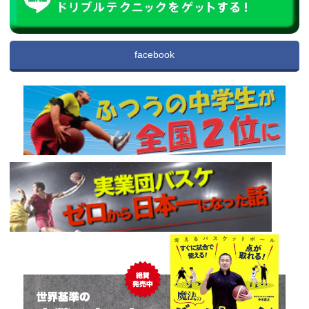
facebook