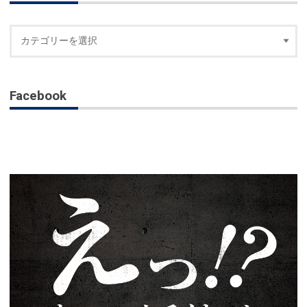
Facebook