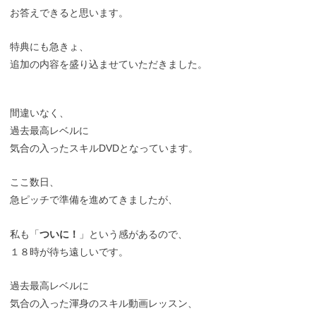
お答えできると思います。
特典にも急きょ、
追加の内容を盛り込ませていただきました。
間違いなく、
過去最高レベルに
気合の入ったスキルDVDとなっています。
ここ数日、
急ピッチで準備を進めてきましたが、
私も「
ついに！
」という感があるので、
１８時が待ち遠しいです。
過去最高レベルに
気合の入った渾身のスキル動画レッスン、