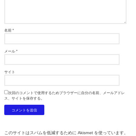
名前
*
メール
*
サイト
次回のコメントで使用するためブラウザーに自分の名前、メールアドレ
ス、サイトを保存する。
このサイトはスパムを低減するために Akismet を使っています。