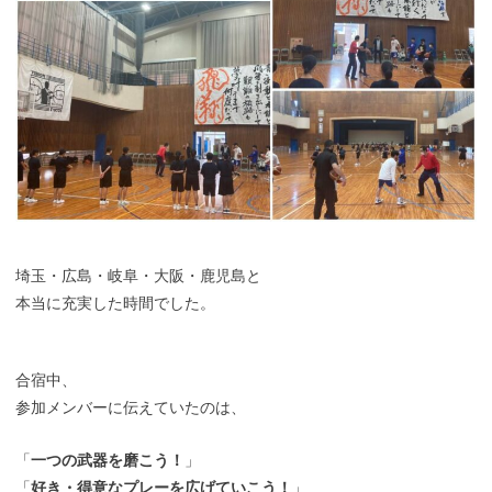
埼玉・広島・岐阜・大阪・鹿児島と
本当に充実した時間でした。
合宿中、
参加メンバーに伝えていたのは、
「
一つの武器を磨こう！
」
「
好き・得意なプレーを広げていこう！
」