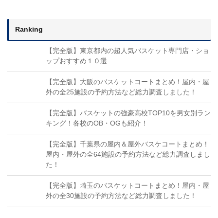
Ranking
【完全版】東京都内の超人気バスケット専門店・ショ
ップおすすめ１０選
【完全版】大阪のバスケットコートまとめ！屋内・屋
外の全25施設の予約方法など総力調査しました！
【完全版】バスケットの強豪高校TOP10を男女別ラン
キング！各校のOB・OGも紹介！
【完全版】千葉県の屋内＆屋外バスケコートまとめ！
屋内・屋外の全64施設の予約方法など総力調査しまし
た！
【完全版】埼玉のバスケットコートまとめ！屋内・屋
外の全30施設の予約方法など総力調査しました！