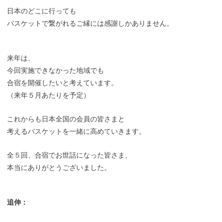
日本のどこに行っても
バスケットで繋がれるご縁には感謝しかありません。
来年は、
今回実施できなかった地域でも
合宿を開催したいと考えています。
（来年５月あたりを予定）
これからも日本全国の会員の皆さまと
考えるバスケットを一緒に高めていきます。
全５回、合宿でお世話になった皆さま、
本当にありがとうございました。
追伸：