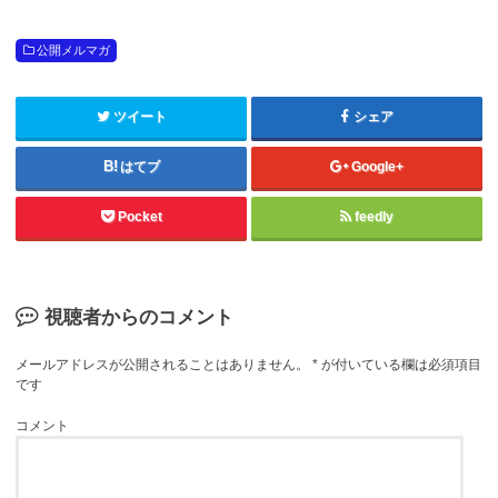
公開メルマガ
ツイート
シェア
はてブ
Google+
Pocket
feedly
視聴者からのコメント
メールアドレスが公開されることはありません。
*
が付いている欄は必須項目
です
コメント