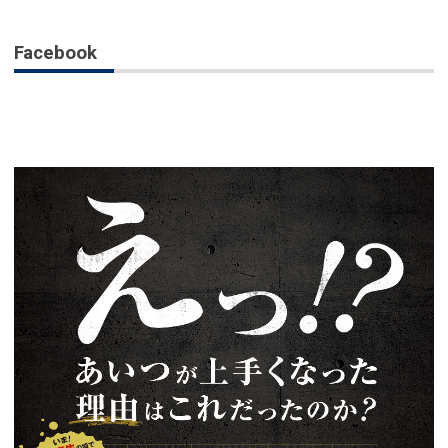
Facebook