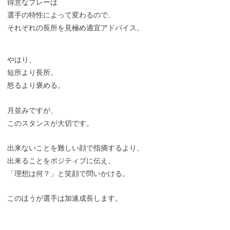
得意なプレーは
選手の特性によって変わるので、
それぞれの長所を見極め適宜アドバイス。
やはり、
短所より長所。
怒るより褒める。
月並みですが、
このスタンスが大切です。
出来ないことを難しい顔で指摘するより、
出来ることをポジティブに伝え、
「理想は何？」と笑顔で問いかける。
このほうが選手は加速成長します。