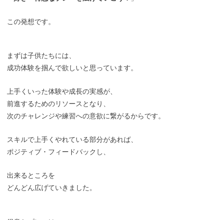
この発想です。
まずは子供たちには、
成功体験を掴んで欲しいと思っています。
上手くいった体験や成長の実感が、
前進するためのリソースとなり、
次のチャレンジや練習への意欲に繋がるからです。
スキルで上手くやれている部分があれば、
ポジティブ・フィードバックし、
出来るところを
どんどん広げていきました。