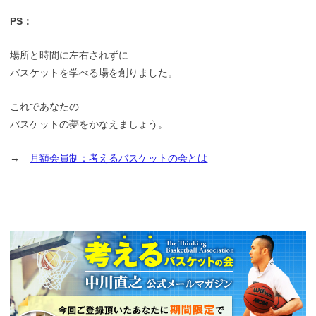
PS：
場所と時間に左右されずに
バスケットを学べる場を創りました。
これであなたの
バスケットの夢をかなえましょう。
→
月額会員制：考えるバスケットの会とは