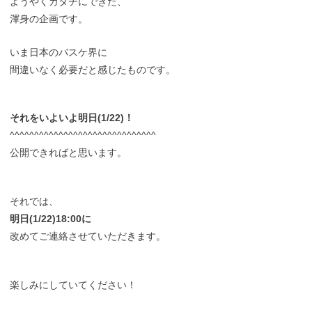
ようやくカタチにできた、
渾身の企画です。
いま日本のバスケ界に
間違いなく必要だと感じたものです。
それをいよいよ明日(1/22)！
^^^^^^^^^^^^^^^^^^^^^^^^^^^^^^
公開できればと思います。
それでは、
明日(1/22)18:00に
改めてご連絡させていただきます。
楽しみにしていてください！