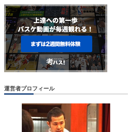
運営者プロフィール