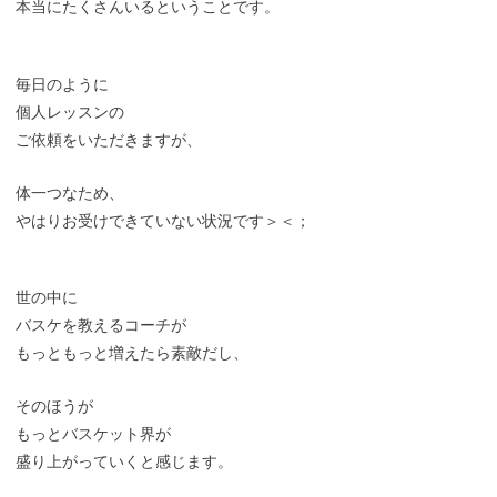
本当にたくさんいるということです。
毎日のように
個人レッスンの
ご依頼をいただきますが、
体一つなため、
やはりお受けできていない状況です＞＜；
世の中に
バスケを教えるコーチが
もっともっと増えたら素敵だし、
そのほうが
もっとバスケット界が
盛り上がっていくと感じます。