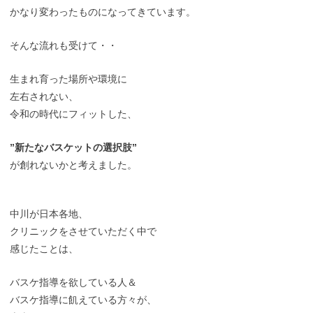
かなり変わったものになってきています。
そんな流れも受けて・・
生まれ育った場所や環境に
左右されない、
令和の時代にフィットした、
”新たなバスケットの選択肢”
が創れないかと考えました。
中川が日本各地、
クリニックをさせていただく中で
感じたことは、
バスケ指導を欲している人＆
バスケ指導に飢えている方々が、