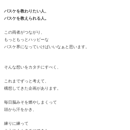
バスケを教わりたい人、
バスケを教えられる人。
この両者がつながり、
もっともっとハッピーな
バスケ界になっていけばいいなぁと思います。
そんな想いをカタチにすべく、
これまでずっと考えて、
構想してきた企画があります。
毎日脳みそを燃やしまくって
頭から汗をかき、
練りに練って