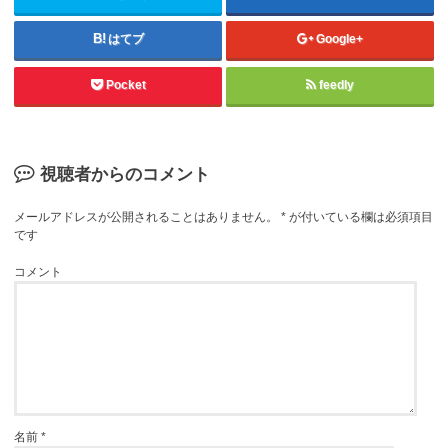
はてブ
Google+
Pocket
feedly
視聴者からのコメント
メールアドレスが公開されることはありません。
*
が付いている欄は必須項目
です
コメント
名前
*