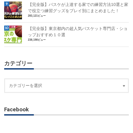
【完全版】バスケが上達する家での練習方法10選と家
で役立つ練習グッズをプレイ別にまとめました！
283,121ビュー
【完全版】東京都内の超人気バスケット専門店・ショ
ップおすすめ１０選
238,198ビュー
カテゴリー
Facebook