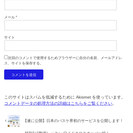
メール
*
サイト
次回のコメントで使用するためブラウザーに自分の名前、メールアドレ
ス、サイトを保存する。
このサイトはスパムを低減するために Akismet を使っています。
コメントデータの処理方法の詳細はこちらをご覧ください
。
【遂に公開】日本のバスケ界初のサービスを公開します！