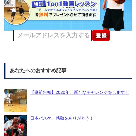
あなたへのおすすめ記事
【事前告知】2020年、新たなチャレンジをします！
日本バスケ、感動をありがとう！