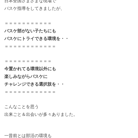
日本全国さまざまな現場で
バスケ指導をしてきましたが、
＝＝＝＝＝＝＝＝＝＝＝
バスケ部がない子たちにも
バスケにトライできる環境を・・
＝＝＝＝＝＝＝＝＝＝＝＝
＝＝＝＝＝＝＝＝＝＝＝
今置かれてる環境以外にも
楽しみながらバスケに
チャレンジできる選択肢を・・
＝＝＝＝＝＝＝＝＝＝＝＝
こんなことを思う
出来ごと＆出会いが多々ありました。
一昔前とは部活の環境も