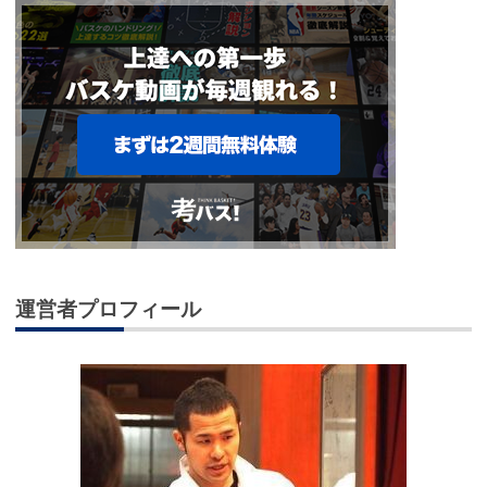
運営者プロフィール