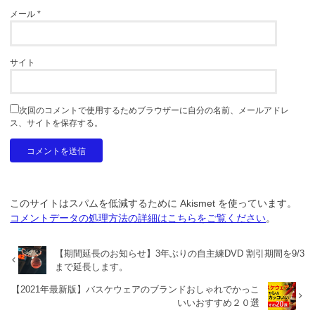
メール
*
サイト
次回のコメントで使用するためブラウザーに自分の名前、メールアドレ
ス、サイトを保存する。
このサイトはスパムを低減するために Akismet を使っています。
コメントデータの処理方法の詳細はこちらをご覧ください
。
【期間延長のお知らせ】3年ぶりの自主練DVD 割引期間を9/3
まで延長します。
【2021年最新版】バスケウェアのブランドおしゃれでかっこ
いいおすすめ２０選