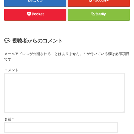
はてブ
Google+
Pocket
feedly
視聴者からのコメント
メールアドレスが公開されることはありません。
*
が付いている欄は必須項目
です
コメント
名前
*