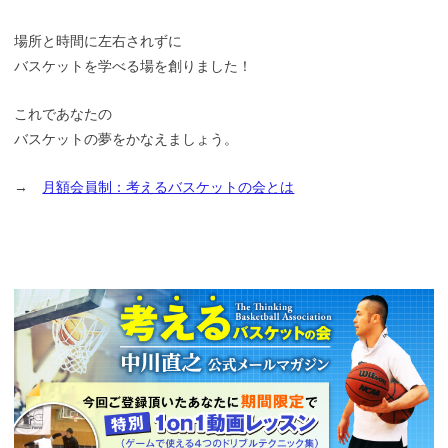
場所と時間に左右されずに
バスケットを学べる場を創りました！
これであなたの
バスケットの夢をかなえましょう。
→
月額会員制：考えるバスケットの会とは