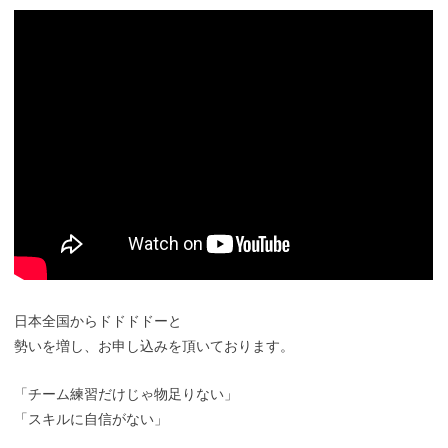
日本全国からドドドドーと
勢いを増し、お申し込みを頂いております。
「チーム練習だけじゃ物足りない」
「スキルに自信がない」