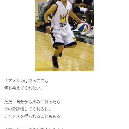
「アメリカは待ってても
何も与えてくれない。
ただ、自分から掴みに行ったら
その分評価してくれるし、
チャンスを得られることもある」