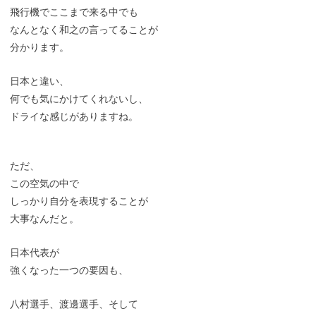
飛行機でここまで来る中でも
なんとなく和之の言ってることが
分かります。
日本と違い、
何でも気にかけてくれないし、
ドライな感じがありますね。
ただ、
この空気の中で
しっかり自分を表現することが
大事なんだと。
日本代表が
強くなった一つの要因も、
八村選手、渡邊選手、そして