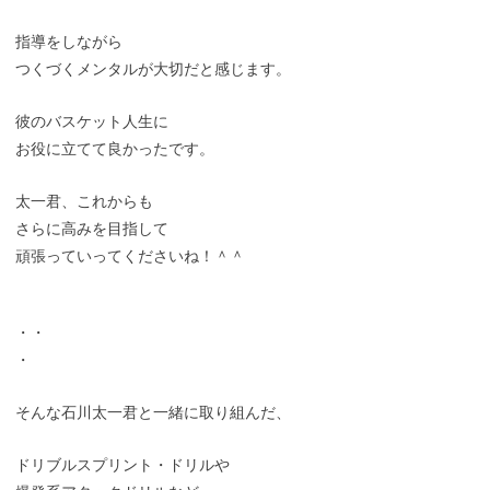
指導をしながら
つくづくメンタルが大切だと感じます。
彼のバスケット人生に
お役に立てて良かったです。
太一君、これからも
さらに高みを目指して
頑張っていってくださいね！＾＾
・・
・
そんな石川太一君と一緒に取り組んだ、
ドリブルスプリント・ドリルや