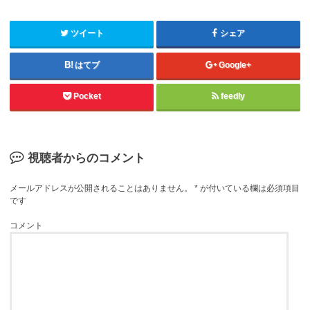
ツイート
シェア
はてブ
Google+
Pocket
feedly
視聴者からのコメント
メールアドレスが公開されることはありません。
*
が付いている欄は必須項目
です
コメント