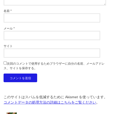
名前
*
メール
*
サイト
次回のコメントで使用するためブラウザーに自分の名前、メールアドレ
ス、サイトを保存する。
このサイトはスパムを低減するために Akismet を使っています。
コメントデータの処理方法の詳細はこちらをご覧ください
。