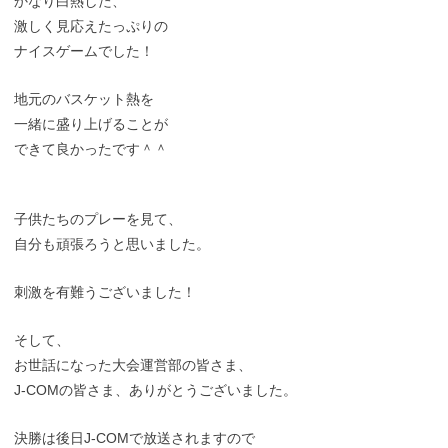
かなり白熱した、
激しく見応えたっぷりの
ナイスゲームでした！
地元のバスケット熱を
一緒に盛り上げることが
できて良かったです＾＾
子供たちのプレーを見て、
自分も頑張ろうと思いました。
刺激を有難うございました！
そして、
お世話になった大会運営部の皆さま、
J-COMの皆さま、ありがとうございました。
決勝は後日J-COMで放送されますので