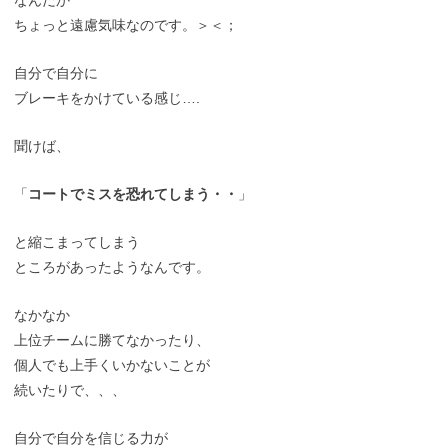
ちょっと遠慮気味なのです。＞＜；
自分で自分に
ブレーキをかけている感じ….
聞けば、
「
コートでミスを恐れてしまう・・
」
と縮こまってしまう
ところがあったようなんです。
なかなか
上位チームに勝てなかったり、
個人でも上手くいかないことが
続いたりで、、、
自分で自分を信じる力が