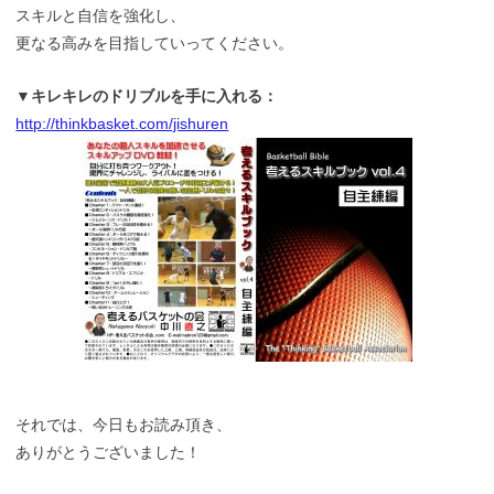
スキルと自信を強化し、
更なる高みを目指していってください。
▼キレキレのドリブルを手に入れる：
http://thinkbasket.com/jishuren
それでは、今日もお読み頂き、
ありがとうございました！