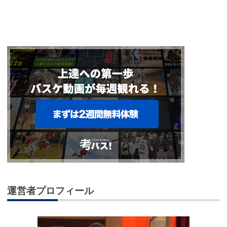
運営者プロフィール