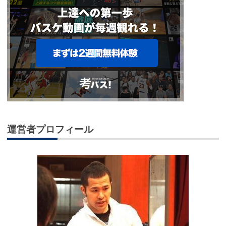
運営者プロフィール