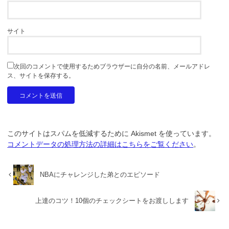
サイト
次回のコメントで使用するためブラウザーに自分の名前、メールアドレ
ス、サイトを保存する。
このサイトはスパムを低減するために Akismet を使っています。
コメントデータの処理方法の詳細はこちらをご覧ください
。
NBAにチャレンジした弟とのエピソード
上達のコツ！10個のチェックシートをお渡しします