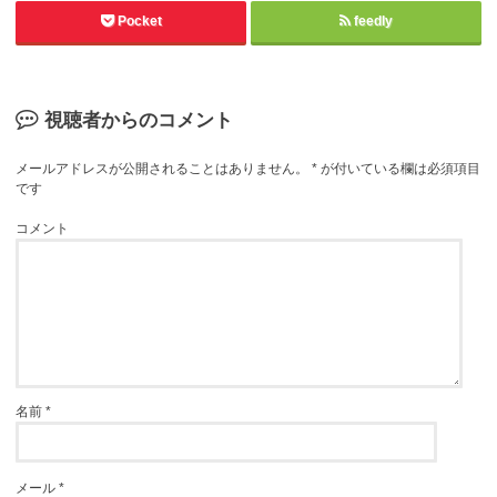
Pocket
feedly
視聴者からのコメント
メールアドレスが公開されることはありません。
*
が付いている欄は必須項目
です
コメント
名前
*
メール
*