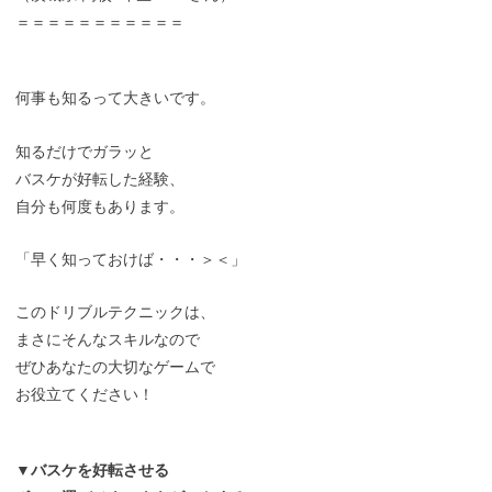
＝＝＝＝＝＝＝＝＝＝＝
何事も知るって大きいです。
知るだけでガラッと
バスケが好転した経験、
自分も何度もあります。
「早く知っておけば・・・＞＜」
このドリブルテクニックは、
まさにそんなスキルなので
ぜひあなたの大切なゲームで
お役立てください！
▼バスケを好転させる