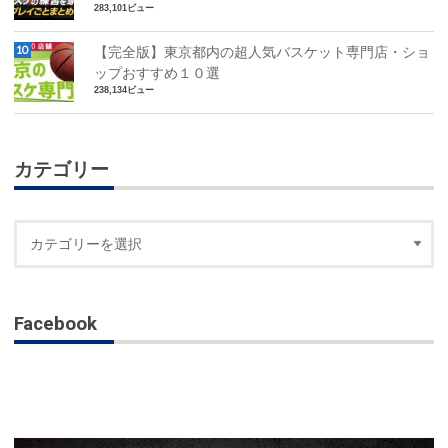
283,101ビュー
【完全版】東京都内の超人気バスケット専門店・ショ
ップおすすめ１０選
238,134ビュー
カテゴリー
Facebook