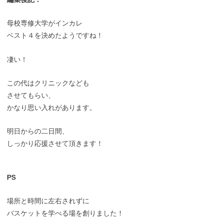
母校専修大学がインカレ
ベスト４を決めたようですね！
凄い！
この代はクリニックなども
させてもらい、
かなり思い入れがあります。
明日からの二日間、
しっかり応援させて頂きます！
PS
場所と時間に左右されずに
バスケットを学べる場を創りました！