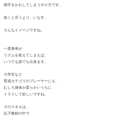
相手をかわしてしまうやり方です。
抜くと言うより、いなす。
そんなイメージですね。
一度身体が
リズムを覚えてしまえば、
いつでも誰でも出来ます。
小学生など
育成カテゴリのプレーヤーにも、
むしろ身体が柔らかいうちに
トライして欲しいですね。
そのスキルは、
以下教材の中で