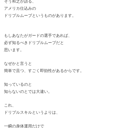
そう和之が語る、
アメリカ仕込みの
ドリブルムーブというものがあります。
もしあなたがガードの選手であれば、
必ず知るべきドリブルムーブだと
思います。
なぜかと言うと
簡単で且つ、すごく即効性があるからです。
知っているのと
知らないのとでは大違い。
これ、
ドリブルスキルというよりは、
一瞬の身体運用だけで