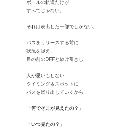
ボールの軌道だけが
すべてじゃない。
それは表出した一部でしかない。
パスをリリースする前に
状況を捉え、
目の前のDFFと駆け引きし
人が思いもしない
タイミング＆スポットに
パスを繰り出していくから
「
何でそこが見えたの？
」
「
いつ見たの？
」