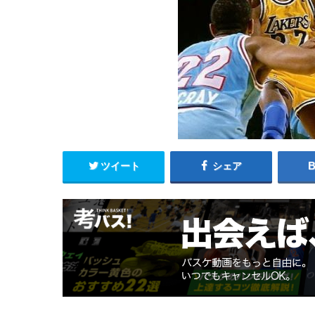
ツイート
シェア