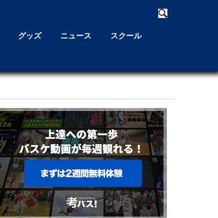
グッズ
ニュース
スクール