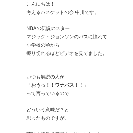
こんにちは！
考えるバスケットの会 中川です。
NBAの伝説のスター
マジック・ジョンソンのパスに憧れて
小学校の頃から
擦り切れるほどビデオを見てました。
いつも解説の人が
「
おうっ！！ワナパス！！
」
って言っているので
どういう意味だ？と
思ったものですが、