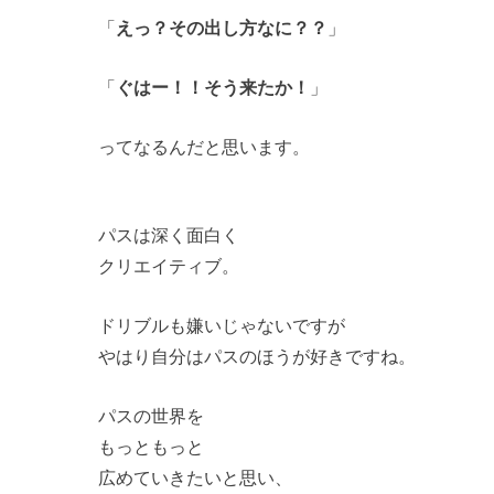
「
えっ？その出し方なに？？
」
「
ぐはー！！そう来たか！
」
ってなるんだと思います。
パスは深く面白く
クリエイティブ。
ドリブルも嫌いじゃないですが
やはり自分はパスのほうが好きですね。
パスの世界を
もっともっと
広めていきたいと思い、