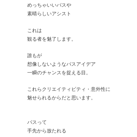
めっちゃいいパスや
素晴らしいアシスト
これは
観る者を魅了します。
誰もが
想像しないようなパスアイデア
一瞬のチャンスを捉える目。
これらクリエイティビティ・意外性に
魅せられるからだと思います。
パスって
手先から放たれる