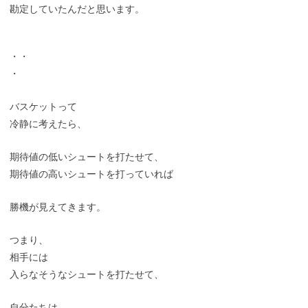
勘定していたんだと思います。
・・
・
バスケットって
冷静に考えたら、
期待値の低いシュートを打たせて、
期待値の高いシュートを打っていれば
勝機が見えてきます。
つまり、
相手には
入らなそうなシュートを打たせて、
自分たちは