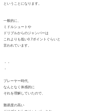
ということになります。
一般的に、
ミドルシュートや
ドリブルからのジャンパーは
これよりも低い0.7ポイントぐらいと
言われています。
・・
・
プレーヤー時代、
なんとなく体感的に
それを理解していたので、
難易度の高い