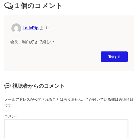
1
個のコメント
LollyPip
より:
会長、幽白好きで嬉しい
返信する
視聴者からのコメント
メールアドレスが公開されることはありません。
*
が付いている欄は必須項目
です
コメント