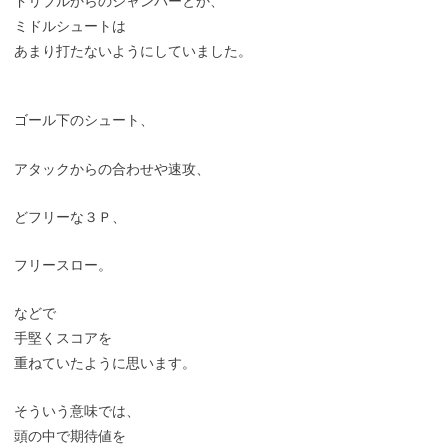
ドリブルからのジャンパーとか、
ミドルシュートは
あまり打たないようにしていました。
ゴール下のシュート、
アタックからの合わせや速攻、
どフリーな３Ｐ、
フリースロー。
などで
手堅くスコアを
重ねていたように思います。
そういう意味では、
頭の中で期待値を