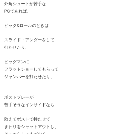
外角シュートが苦手な
PGであれば、
ピック&ロールのときは
スライド・アンダーをして
打たせたり、
ビッグマンに
フラットショーしてもらって
ジャンパーを打たせたり、
ポストプレーが
苦手そうなインサイドなら
敢えてポストで持たせて
まわりをシャットアウトし、