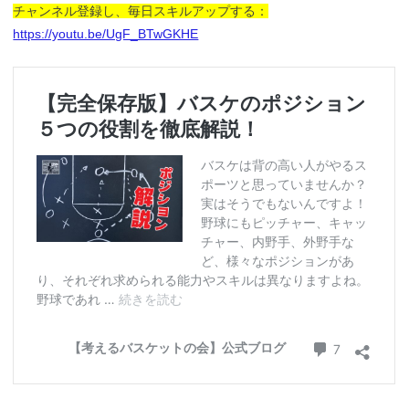
チャンネル登録し、毎日スキルアップする：
https://youtu.be/UgF_BTwGKHE