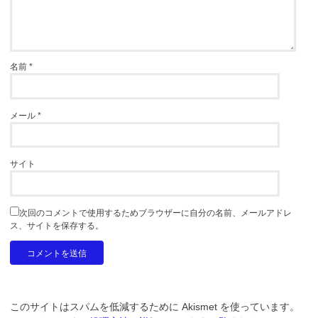
名前
*
メール
*
サイト
次回のコメントで使用するためブラウザーに自分の名前、メールアドレ
ス、サイトを保存する。
このサイトはスパムを低減するために Akismet を使っています。