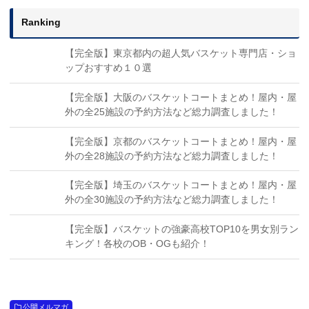
Ranking
【完全版】東京都内の超人気バスケット専門店・ショ
ップおすすめ１０選
【完全版】大阪のバスケットコートまとめ！屋内・屋
外の全25施設の予約方法など総力調査しました！
【完全版】京都のバスケットコートまとめ！屋内・屋
外の全28施設の予約方法など総力調査しました！
【完全版】埼玉のバスケットコートまとめ！屋内・屋
外の全30施設の予約方法など総力調査しました！
【完全版】バスケットの強豪高校TOP10を男女別ラン
キング！各校のOB・OGも紹介！
公開メルマガ