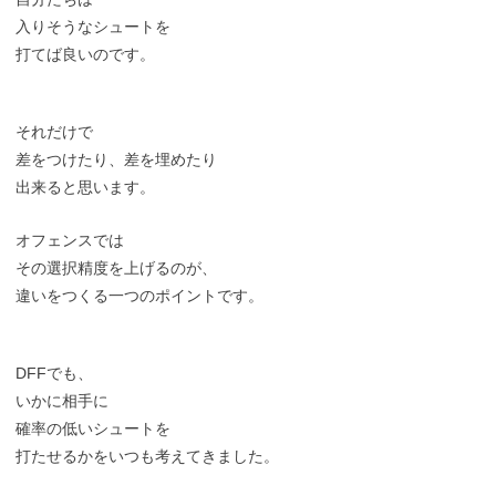
入りそうなシュートを
打てば良いのです。
それだけで
差をつけたり、差を埋めたり
出来ると思います。
オフェンスでは
その選択精度を上げるのが、
違いをつくる一つのポイントです。
DFFでも、
いかに相手に
確率の低いシュートを
打たせるかをいつも考えてきました。