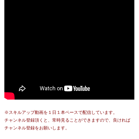
※スキルアップ動画を１日１本ペースで配信しています。
チャンネル登録頂くと、常時見ることができますので、
良ければ
チャンネル登録をお願いします。