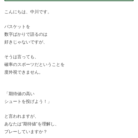
こんにちは、中川です。
バスケットを
数字ばかりで語るのは
好きじゃないですが、
そうは言っても、
確率のスポーツだということを
度外視できません。
「期待値の高い
シュートを投げよう！」
と言われますが、
あなたは”期待値”を理解し、
プレーしていますか？