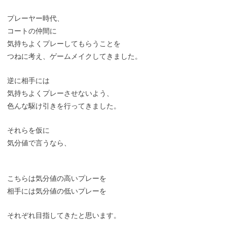
プレーヤー時代、
コートの仲間に
気持ちよくプレーしてもらうことを
つねに考え、ゲームメイクしてきました。
逆に相手には
気持ちよくプレーさせないよう、
色んな駆け引きを行ってきました。
それらを仮に
気分値で言うなら、
こちらは気分値の高いプレーを
相手には気分値の低いプレーを
それぞれ目指してきたと思います。