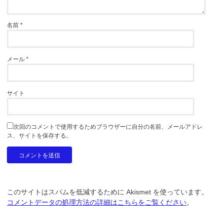
名前
*
メール
*
サイト
次回のコメントで使用するためブラウザーに自分の名前、メールアドレ
ス、サイトを保存する。
このサイトはスパムを低減するために Akismet を使っています。
コメントデータの処理方法の詳細はこちらをご覧ください
。