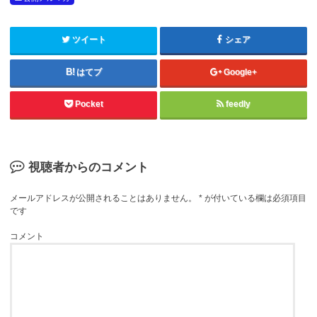
ツイート
シェア
はてブ
Google+
Pocket
feedly
視聴者からのコメント
メールアドレスが公開されることはありません。
*
が付いている欄は必須項目
です
コメント