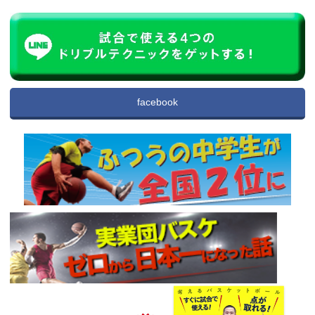
facebook