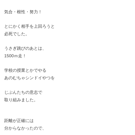
気合・根性・努力！
とにかく相手を上回ろうと
必死でした。
うさぎ跳びのあとは、
1500ｍ走！
学校の授業とかでやる
あのむちゃシンドイやつを
じぶんたちの意志で
取り組みました。
距離が正確には
分からなかったので、