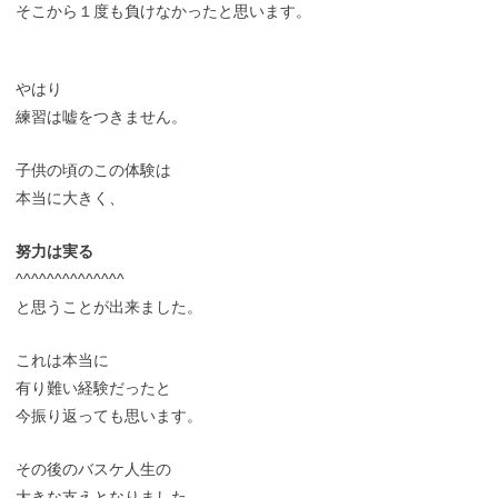
そこから１度も負けなかったと思います。
やはり
練習は嘘をつきません。
子供の頃のこの体験は
本当に大きく、
努力は実る
^^^^^^^^^^^^^^
と思うことが出来ました。
これは本当に
有り難い経験だったと
今振り返っても思います。
その後のバスケ人生の
大きな支えとなりました。