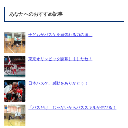
あなたへのおすすめ記事
子どもがバスケを頑張れる力の源。
東京オリンピック開幕しましたね！
日本バスケ、感動をありがとう！
「パスだけ」じゃないからパススキルが伸びる！