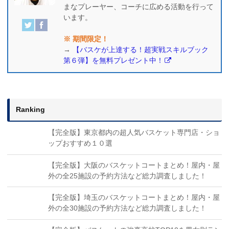
まなプレーヤー、コーチに広める活動を行って
います。
※ 期間限定！
→
【バスケが上達する！超実戦スキルブック
第６弾】を無料プレゼント中！
Ranking
【完全版】東京都内の超人気バスケット専門店・ショ
ップおすすめ１０選
【完全版】大阪のバスケットコートまとめ！屋内・屋
外の全25施設の予約方法など総力調査しました！
【完全版】埼玉のバスケットコートまとめ！屋内・屋
外の全30施設の予約方法など総力調査しました！