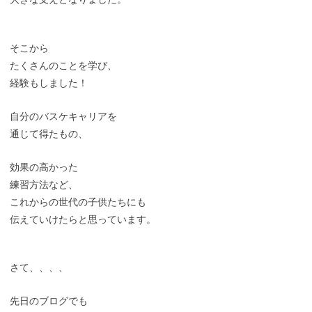
そこから
たくさんのことを学び、
経験もしました！
自分のバスケキャリアを
通じて得たもの、
効果の高かった
練習方法など、
これからの世代の子供たちにも
伝えていけたらと思っています。
さて、、、、
先日のブログでも