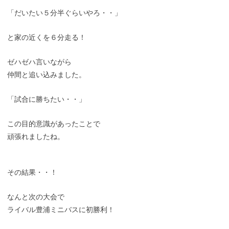
「だいたい５分半ぐらいやろ・・」
と家の近くを６分走る！
ゼハゼハ言いながら
仲間と追い込みました。
「試合に勝ちたい・・」
この目的意識があったことで
頑張れましたね。
その結果・・！
なんと次の大会で
ライバル豊浦ミニバスに初勝利！