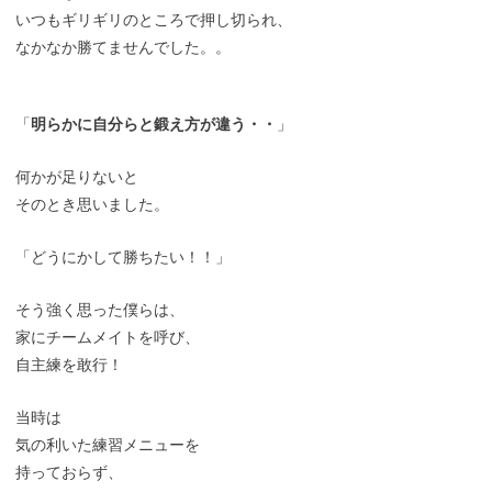
いつもギリギリのところで押し切られ、
なかなか勝てませんでした。。
「
明らかに自分らと鍛え方が違う・・
」
何かが足りないと
そのとき思いました。
「どうにかして勝ちたい！！」
そう強く思った僕らは、
家にチームメイトを呼び、
自主練を敢行！
当時は
気の利いた練習メニューを
持っておらず、