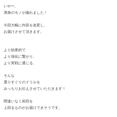
いやー、
渾身のモノが撮れました！
今回大幅に内容を改変し、
お届けさせて頂きます。
より効果的で
より強化に繋がり、
より実戦に通じる、
そんな
選りすぐりのドリルを
みっちりお伝えさせていただきます！
間違いなく前回を
上回るものがお届けできそうです。