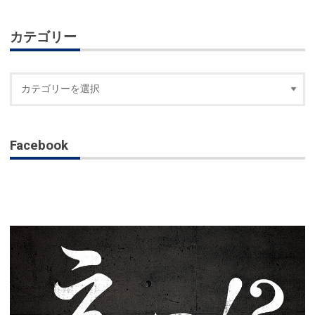
カテゴリー
Facebook