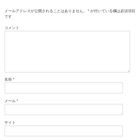
メールアドレスが公開されることはありません。
*
が付いている欄は必須項目
です
コメント
名前
*
メール
*
サイト