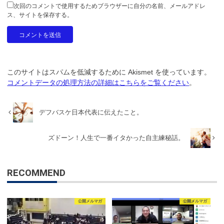
次回のコメントで使用するためブラウザーに自分の名前、メールアドレ
ス、サイトを保存する。
このサイトはスパムを低減するために Akismet を使っています。
コメントデータの処理方法の詳細はこちらをご覧ください
。
デフバスケ日本代表に伝えたこと。
ズドーン！人生で一番イタかった自主練秘話。
RECOMMEND
公開メルマガ
公開メルマガ