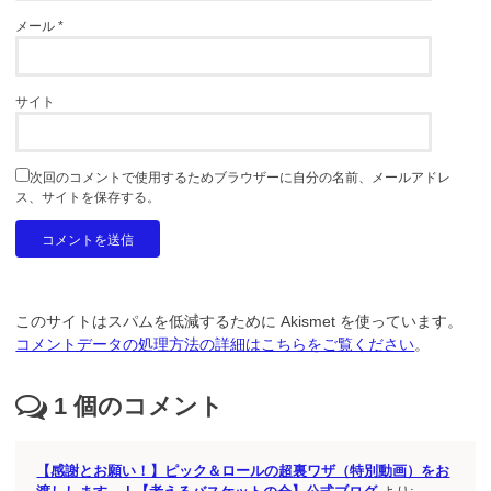
メール
*
サイト
次回のコメントで使用するためブラウザーに自分の名前、メールアドレ
ス、サイトを保存する。
このサイトはスパムを低減するために Akismet を使っています。
コメントデータの処理方法の詳細はこちらをご覧ください
。
1
個のコメント
【感謝とお願い！】ピック＆ロールの超裏ワザ（特別動画）をお