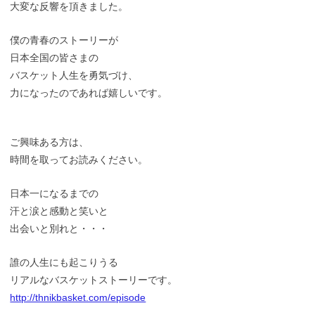
大変な反響を頂きました。
僕の青春のストーリーが
日本全国の皆さまの
バスケット人生を勇気づけ、
力になったのであれば嬉しいです。
ご興味ある方は、
時間を取ってお読みください。
日本一になるまでの
汗と涙と感動と笑いと
出会いと別れと・・・
誰の人生にも起こりうる
リアルなバスケットストーリーです。
http://thnikbasket.com/episode