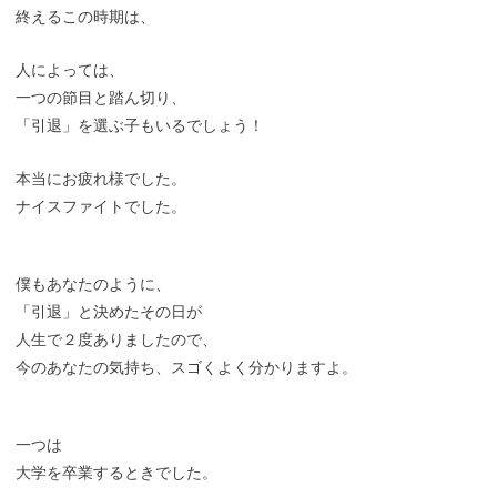
終えるこの時期は、
人によっては、
一つの節目と踏ん切り、
「引退」を選ぶ子もいるでしょう！
本当にお疲れ様でした。
ナイスファイトでした。
僕もあなたのように、
「引退」と決めたその日が
人生で２度ありましたので、
今のあなたの気持ち、スゴくよく分かりますよ。
一つは
大学を卒業するときでした。