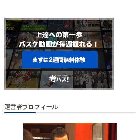
運営者プロフィール