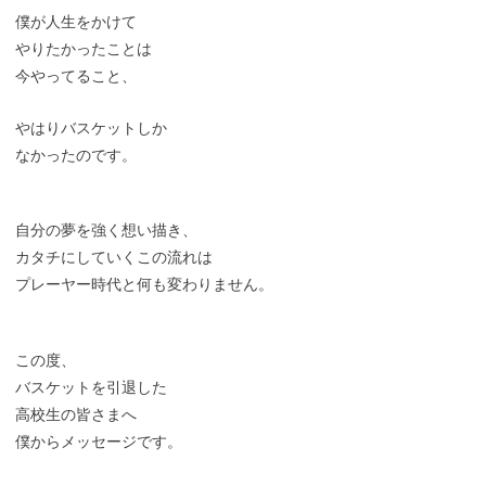
僕が人生をかけて
やりたかったことは
今やってること、
やはりバスケットしか
なかったのです。
自分の夢を強く想い描き、
カタチにしていくこの流れは
プレーヤー時代と何も変わりません。
この度、
バスケットを引退した
高校生の皆さまへ
僕からメッセージです。