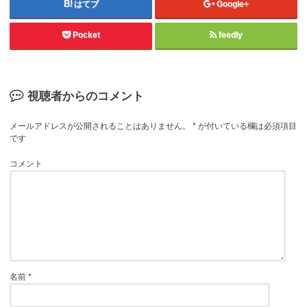
はてブ
Google+
Pocket
feedly
視聴者からのコメント
メールアドレスが公開されることはありません。
*
が付いている欄は必須項目
です
コメント
名前
*