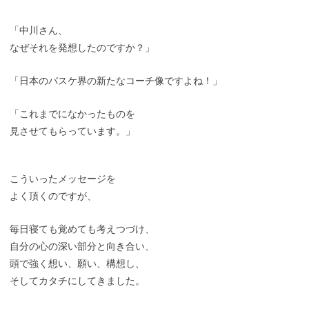
「中川さん、
なぜそれを発想したのですか？」
「日本のバスケ界の新たなコーチ像ですよね！」
「これまでになかったものを
見させてもらっています。」
こういったメッセージを
よく頂くのですが、
毎日寝ても覚めても考えつづけ、
自分の心の深い部分と向き合い、
頭で強く想い、願い、構想し、
そしてカタチにしてきました。