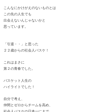
こんなにかけがえのないものとは
この先の人生でも
出会えないんじゃないかと
思っています。
「引退・・」と思った
２２歳からの社会人バスケ！
これはまさに
第２の青春でした。
バスケット人生の
ハイライトでした！
自分で考え、
仲間とゼロからチームを高め、
社会人バスケの日本一にまで