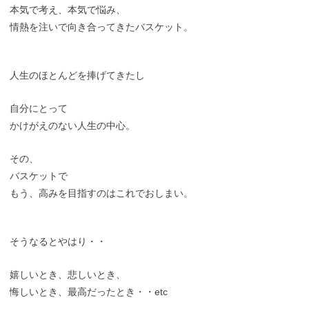
本気で考え、本気で悩み、
情熱を注いで向き合ってきたバスケット。
人生のほとんどを捧げてきたし
自分にとって
かけがえのない人生の中心。
その、
バスケットで
もう、高みを目指すのはこれでおしまい。
そうなるとやはり・・
嬉しいとき、悲しいとき、
悔しいとき、最高だったとき・・etc