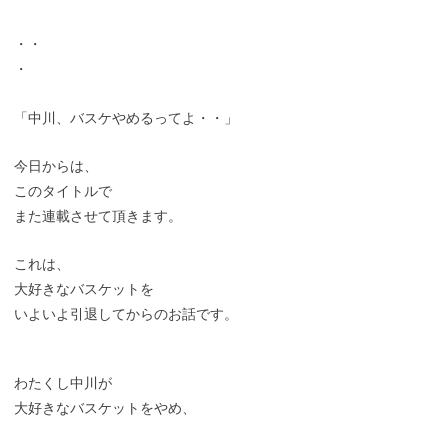
・・
・
「中川、バスケやめるってよ・・」
今日からは、
このタイトルで
また連載させて頂きます。
これは、
大好きなバスケットを
いよいよ引退してからのお話です。
わたくし中川が
大好きなバスケットをやめ、