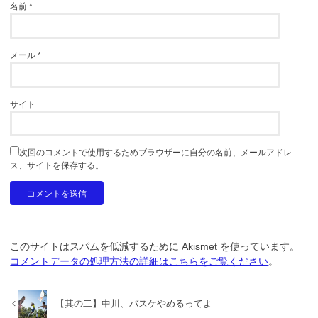
名前
*
メール
*
サイト
次回のコメントで使用するためブラウザーに自分の名前、メールアドレ
ス、サイトを保存する。
このサイトはスパムを低減するために Akismet を使っています。
コメントデータの処理方法の詳細はこちらをご覧ください
。
【其の二】中川、バスケやめるってよ