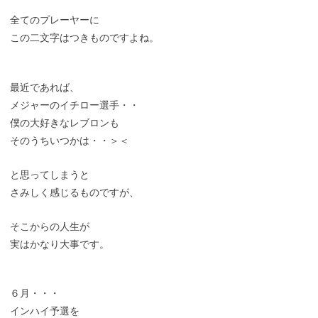
全てのプレーヤーに
この二文字はつきものですよね。
最近であれば、
メジャーのイチロー選手・・
僕の大好きなレブロンも
そのうちいつかは・・＞＜
と思ってしまうと
さみしく感じるものですが、
そこからの人生が
実はかなり大事です。
６月・・・
インハイ予選を