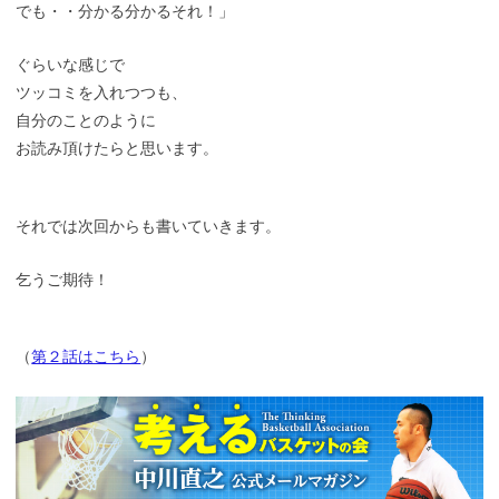
でも・・分かる分かるそれ！」
ぐらいな感じで
ツッコミを入れつつも、
自分のことのように
お読み頂けたらと思います。
それでは次回からも書いていきます。
乞うご期待！
（
第２話はこちら
）