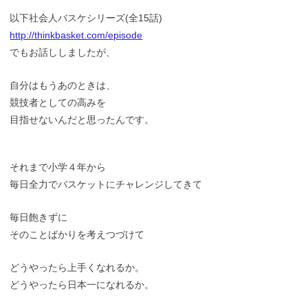
以下社会人バスケシリーズ(全15話)
http://thinkbasket.com/episode
でもお話ししましたが、
自分はもうあのときは、
競技者としての高みを
目指せないんだと思ったんです。
それまで小学４年から
毎日全力でバスケットにチャレンジしてきて
毎日飽きずに
そのことばかりを考えつづけて
どうやったら上手くなれるか。
どうやったら日本一になれるか。