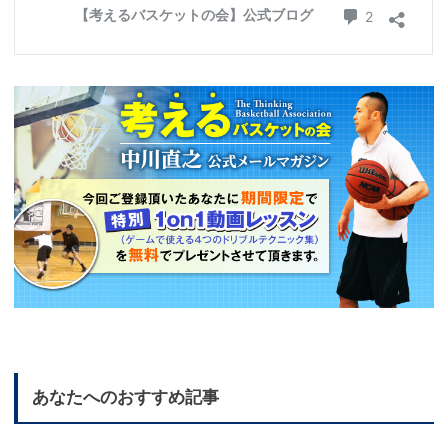
あなたへのおすすめ記事