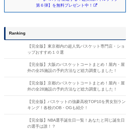
第６弾】を無料プレゼント中！
Ranking
【完全版】東京都内の超人気バスケット専門店・ショ
ップおすすめ１０選
【完全版】大阪のバスケットコートまとめ！屋内・屋
外の全25施設の予約方法など総力調査しました！
【完全版】京都のバスケットコートまとめ！屋内・屋
外の全28施設の予約方法など総力調査しました！
【完全版】バスケットの強豪高校TOP10を男女別ラン
キング！各校のOB・OGも紹介！
【完全版】NBA選手誕生日一覧！あなたと同じ誕生日
の選手は誰！？