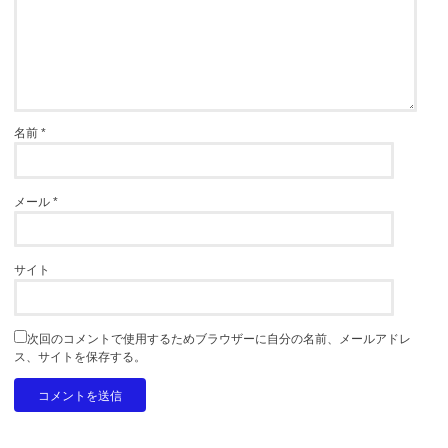
名前
*
メール
*
サイト
次回のコメントで使用するためブラウザーに自分の名前、メールアドレ
ス、サイトを保存する。