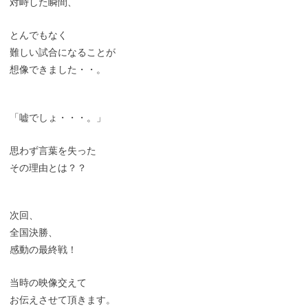
対峙した瞬間、
とんでもなく
難しい試合になることが
想像できました・・。
「嘘でしょ・・・。」
思わず言葉を失った
その理由とは？？
次回、
全国決勝、
感動の最終戦！
当時の映像交えて
お伝えさせて頂きます。