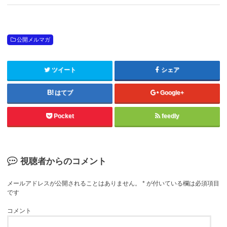
公開メルマガ
ツイート
シェア
はてブ
Google+
Pocket
feedly
視聴者からのコメント
メールアドレスが公開されることはありません。
*
が付いている欄は必須項目
です
コメント