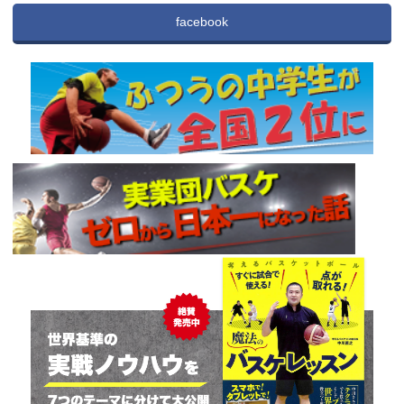
facebook