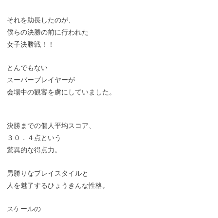
それを助長したのが、
僕らの決勝の前に行われた
女子決勝戦！！
とんでもない
スーパープレイヤーが
会場中の観客を虜にしていました。
決勝までの個人平均スコア、
３０．４点という
驚異的な得点力。
男勝りなプレイスタイルと
人を魅了するひょうきんな性格。
スケールの