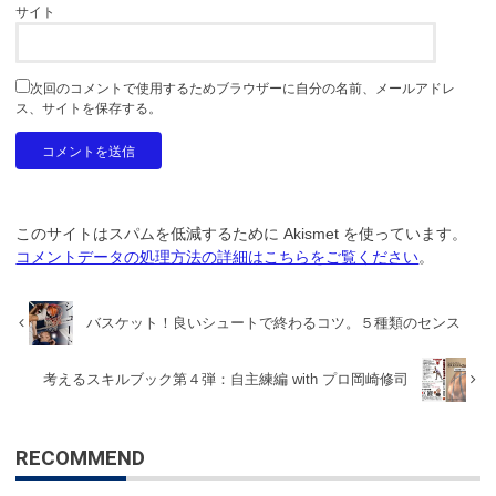
サイト
次回のコメントで使用するためブラウザーに自分の名前、メールアドレ
ス、サイトを保存する。
このサイトはスパムを低減するために Akismet を使っています。
コメントデータの処理方法の詳細はこちらをご覧ください
。
バスケット！良いシュートで終わるコツ。５種類のセンス
考えるスキルブック第４弾：自主練編 with プロ岡崎修司
RECOMMEND