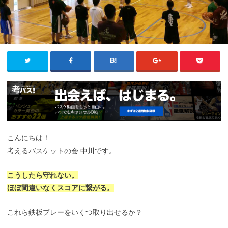
こんにちは！
考えるバスケットの会 中川です。
こうしたら守れない。
ほぼ間違いなくスコアに繋がる。
これら鉄板プレーをいくつ取り出せるか？