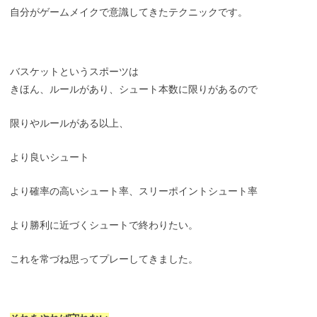
自分がゲームメイクで意識してきたテクニックです。
バスケットというスポーツは
きほん、ルールがあり、シュート本数に限りがあるので
限りやルールがある以上、
より良いシュート
より確率の高いシュート率、スリーポイントシュート率
より勝利に近づくシュートで終わりたい。
これを常づね思ってプレーしてきました。