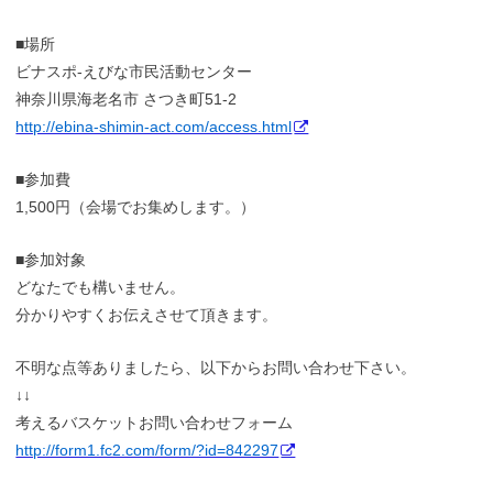
■場所
ビナスポ-えびな市民活動センター
神奈川県海老名市 さつき町51-2
http://ebina-shimin-act.com/access.html
■参加費
1,500円（会場でお集めします。）
■参加対象
どなたでも構いません。
分かりやすくお伝えさせて頂きます。
不明な点等ありましたら、以下からお問い合わせ下さい。
↓↓
考えるバスケットお問い合わせフォーム
http://form1.fc2.com/form/?id=842297