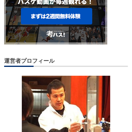
運営者プロフィール