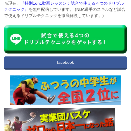
※現在、
『特別1on1動画レッスン：試合で使える４つのドリブル
テクニック』
を無料配信しています。 (NBA選手のスキルなど試合
で使えるドリブルテクニックを徹底解説しています。)
facebook