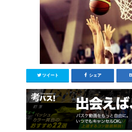
ツイート
シェア