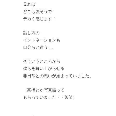
見れば
どこも強そうで
デカく感じます！
話し方の
イントネーションも
自分らと違うし、
そういうところから
僕らを舞い上がらせる
非日常との戦いが始まっていました。
（高橋とか写真撮って
もらっていました・・苦笑）