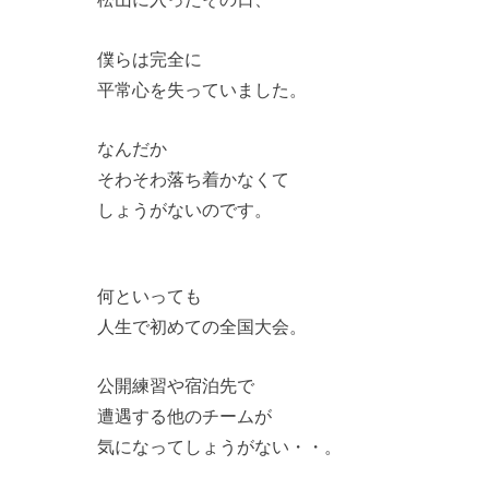
僕らは完全に
平常心を失っていました。
なんだか
そわそわ落ち着かなくて
しょうがないのです。
何といっても
人生で初めての全国大会。
公開練習や宿泊先で
遭遇する他のチームが
気になってしょうがない・・。