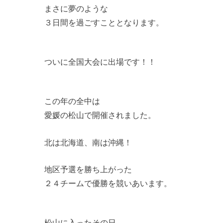
まさに夢のような
３日間を過ごすこととなります。
ついに全国大会に出場です！！
この年の全中は
愛媛の松山で開催されました。
北は北海道、南は沖縄！
地区予選を勝ち上がった
２４チームで優勝を競いあいます。
松山に入ったその日、