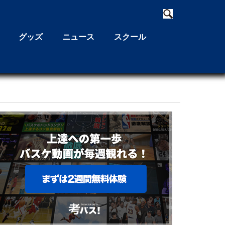
グッズ
ニュース
スクール