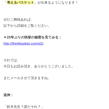
「
考えるバスケット
」が出来るようになります！
ぜひご興味あれば、
以下から詳細をご覧ください。
▼25年ぶりの快挙の秘密を見てみる：
http://thinkbasket.com/sl1/
それでは、
今日もお読み頂き、ありがとうございました。
またメールさせて頂きますね。
追伸：
「鈴木先生？誰だそれ？」