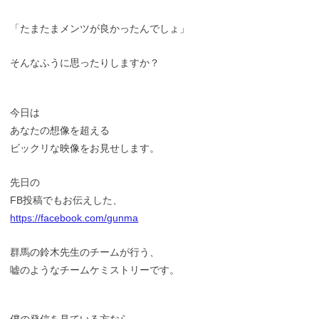
「たまたまメンツが良かったんでしょ」
そんなふうに思ったりしますか？
今日は
あなたの想像を超える
ビックリな映像をお見せします。
先日の
FB投稿でもお伝えした、
https://facebook.com/gunma
群馬の鈴木先生のチームが行う、
嘘のようなチームケミストリーです。