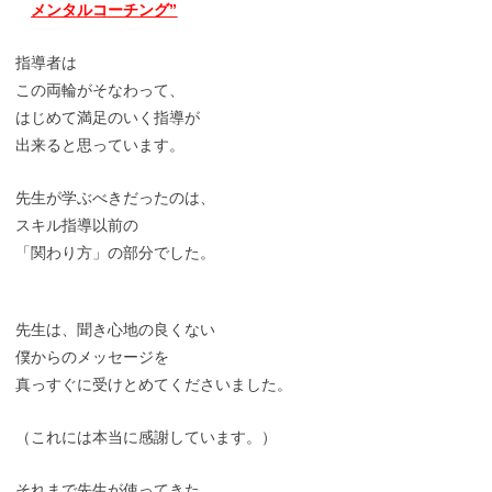
メンタルコーチング”
指導者は
この両輪がそなわって、
はじめて満足のいく指導が
出来ると思っています。
先生が学ぶべきだったのは、
スキル指導以前の
「関わり方」の部分でした。
先生は、聞き心地の良くない
僕からのメッセージを
真っすぐに受けとめてくださいました。
（これには本当に感謝しています。）
それまで先生が使ってきた、