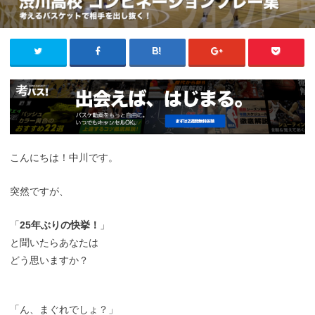
こんにちは！中川です。
突然ですが、
「
25年ぶりの快挙！
」
と聞いたらあなたは
どう思いますか？
「ん、まぐれでしょ？」