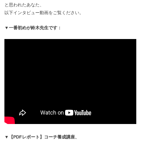
と思われたあなた、
以下インタビュー動画をご覧ください。
▼一番初めが鈴木先生です：
▼【PDFレポート】コーチ養成講座、