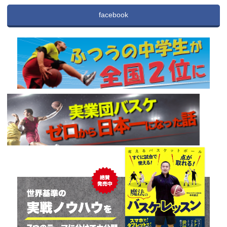
facebook