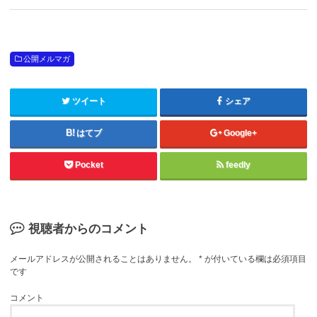
公開メルマガ
ツイート
シェア
はてブ
Google+
Pocket
feedly
視聴者からのコメント
メールアドレスが公開されることはありません。
*
が付いている欄は必須項目
です
コメント