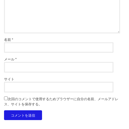
名前
*
メール
*
サイト
次回のコメントで使用するためブラウザーに自分の名前、メールアドレ
ス、サイトを保存する。