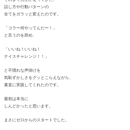
話し方や行動パターンの
全てをガラッと変えたのです。
「コラー何やってんだー！」
と言うのを辞め、
「いいね！いいね！
ナイスチャレンジ！！」
と不慣れな声掛けを
気恥ずかしさをグッとこらえながら、
素直に実践してくれたのです。
最初は本当に
しんどかったと思います。
まさにゼロからのスタートでした。