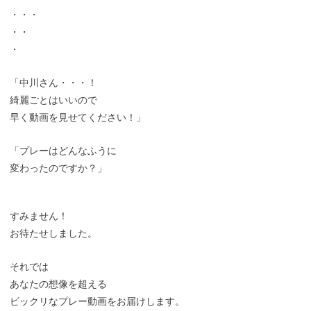
・・・
・・
・
「中川さん・・・！
綺麗ごとはいいので
早く動画を見せてください！」
「プレーはどんなふうに
変わったのですか？」
すみません！
お待たせしました。
それでは
あなたの想像を超える
ビックリなプレー動画をお届けします。