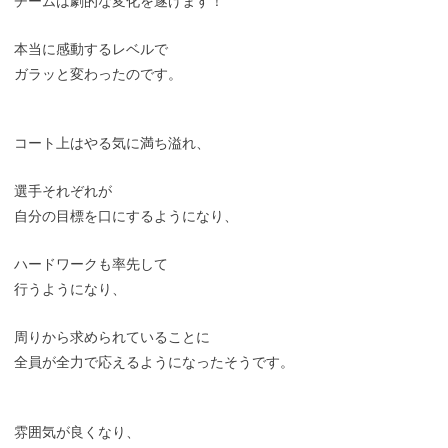
チームは劇的な変化を遂げます！
本当に感動するレベルで
ガラッと変わったのです。
コート上はやる気に満ち溢れ、
選手それぞれが
自分の目標を口にするようになり、
ハードワークも率先して
行うようになり、
周りから求められていることに
全員が全力で応えるようになったそうです。
雰囲気が良くなり、