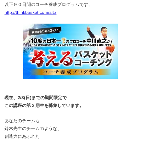
以下９０日間のコーチ養成プログラムです。
http://thinkbasket.com/sl1/
現在、2/3(日)までの期間限定で
この講座の第２期生を募集しています。
あなたのチームも
鈴木先生のチームのような、
創造力にあふれた